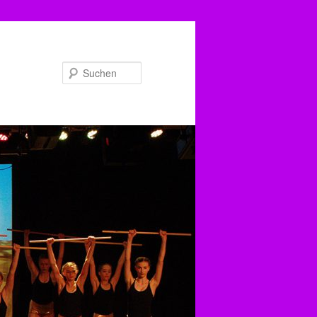
Suchen