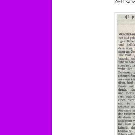
Zertifika