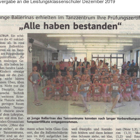
tsvergabe an die Leistungsklassenschüler Dezember 2019