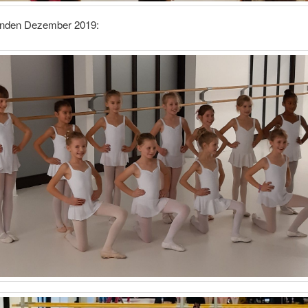
unden Dezember 2019: