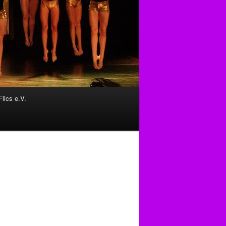
Flics e.V.