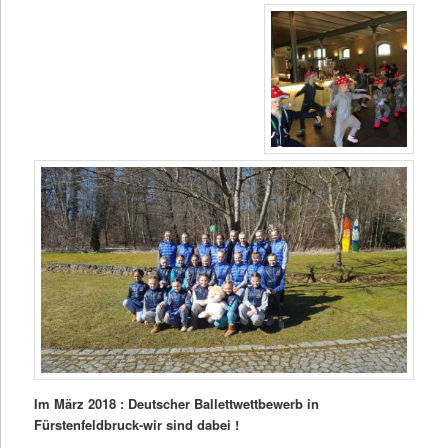
Im März 2018 : Deutscher Ballettwettbewerb in
Fürstenfeldbruck-wir sind dabei !