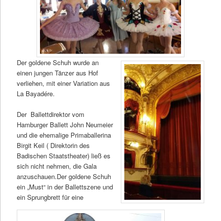
Der goldene Schuh wurde an
einen jungen Tänzer aus Hof
verliehen, mit einer Variation aus
La Bayadére.
Der Ballettdirektor vom
Hamburger Ballett John Neumeier
und die ehemalige Primaballerina
Birgit Keil ( Direktorin des
Badischen Staatstheater) ließ es
sich nicht nehmen, die Gala
anzuschauen.Der goldene Schuh
ein „Must“ in der Ballettszene und
ein Sprungbrett für eine