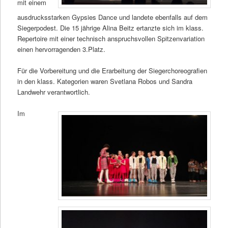
mit einem
ausdrucksstarken Gypsies Dance und landete ebenfalls auf dem
Siegerpodest. Die 15 jährige Alina Beitz ertanzte sich im klass.
Repertoire mit einer technisch anspruchsvollen Spitzenvariation
einen hervorragenden 3.Platz.
Für die Vorbereitung und die Erarbeitung der Siegerchoreografien
in den klass. Kategorien waren Svetlana Robos und Sandra
Landwehr verantwortlich.
Im