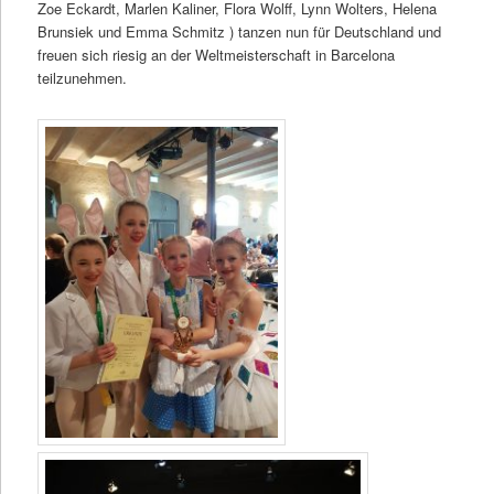
Zoe Eckardt, Marlen Kaliner, Flora Wolff, Lynn Wolters, Helena
Brunsiek und Emma Schmitz ) tanzen nun für Deutschland und
freuen sich riesig an der Weltmeisterschaft in Barcelona
teilzunehmen.