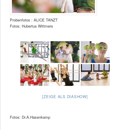
Probenfotos : ALICE TANZT
Fotos: Hubertus Wittmers
[ZEIGE ALS DIASHOW]
Fotos: Dr.A.Hasenkamp