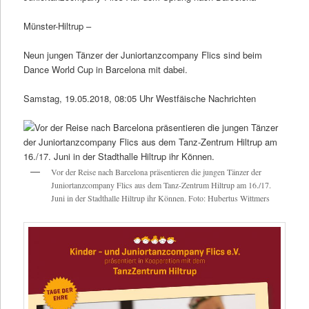
Münster-Hiltrup –
Neun jungen Tänzer der Juniortanzcompany Flics sind beim
Dance World Cup in Barcelona mit dabei.
Samstag, 19.05.2018, 08:05 Uhr Westfäische Nachrichten
Vor der Reise nach Barcelona präsentieren die jungen Tänzer der
Juniortanzcompany Flics aus dem Tanz-Zentrum Hiltrup am 16./17.
Juni in der Stadthalle Hiltrup ihr Können. Foto: Hubertus Wittmers