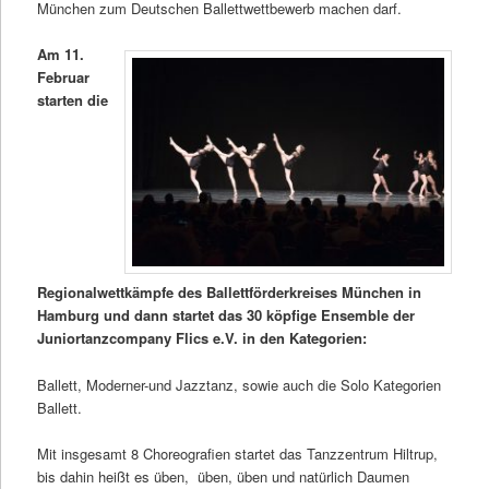
München zum Deutschen Ballettwettbewerb machen darf.
Am 11.
Februar
starten die
Regionalwettkämpfe des Ballettförderkreises München in
Hamburg und dann startet das 30 köpfige Ensemble der
Juniortanzcompany Flics e.V. in den Kategorien:
Ballett, Moderner-und Jazztanz, sowie auch die Solo Kategorien
Ballett.
Mit insgesamt 8 Choreografien startet das Tanzzentrum Hiltrup,
bis dahin heißt es üben, üben, üben und natürlich Daumen