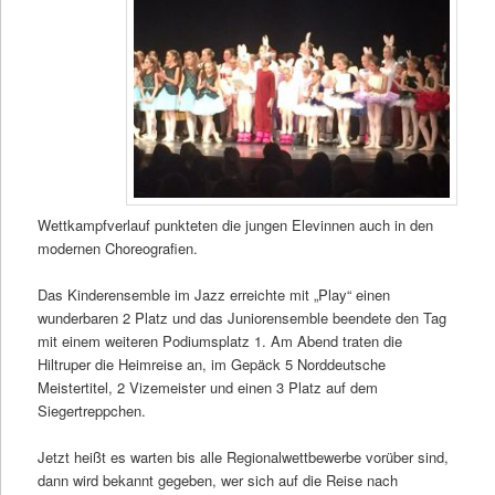
Wettkampfverlauf punkteten die jungen Elevinnen auch in den
modernen Choreografien.
Das Kinderensemble im Jazz erreichte mit „Play“ einen
wunderbaren 2 Platz und das Juniorensemble beendete den Tag
mit einem weiteren Podiumsplatz 1. Am Abend traten die
Hiltruper die Heimreise an, im Gepäck 5 Norddeutsche
Meistertitel, 2 Vizemeister und einen 3 Platz auf dem
Siegertreppchen.
Jetzt heißt es warten bis alle Regionalwettbewerbe vorüber sind,
dann wird bekannt gegeben, wer sich auf die Reise nach