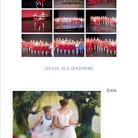
[ZEIGE ALS DIASHOW]
Erste