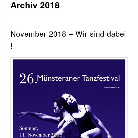
Archiv 2018
November 2018 – Wir sind dabei
!