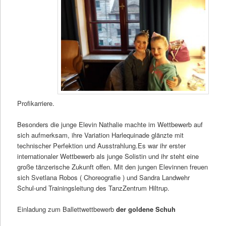
Profikarriere.
Besonders die junge Elevin Nathalie machte im Wettbewerb auf
sich aufmerksam, ihre Variation Harlequinade glänzte mit
technischer Perfektion und Ausstrahlung.Es war ihr erster
internationaler Wettbewerb als junge Solistin und ihr steht eine
große tänzerische Zukunft offen. Mit den jungen Elevinnen freuen
sich Svetlana Robos ( Choreografie ) und Sandra Landwehr
Schul-und Trainingsleitung des TanzZentrum Hiltrup.
Einladung zum Ballettwettbewerb
der goldene Schuh