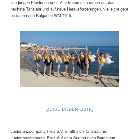
alle jungen Elevinnen sehr. Alle freuen sich schon auf das
nächste Tanzjahr und auf neue Herausforderungen, vielleicht geht
es dann nach Bulgarien WM 2019.
[ZEIGE BILDER-LISTE]
Juniortanzcompany Flics e.V. erfüllt sich Tanzträume,
Juniortanzcompany Flics Auf dem Sprung nach Barcelona