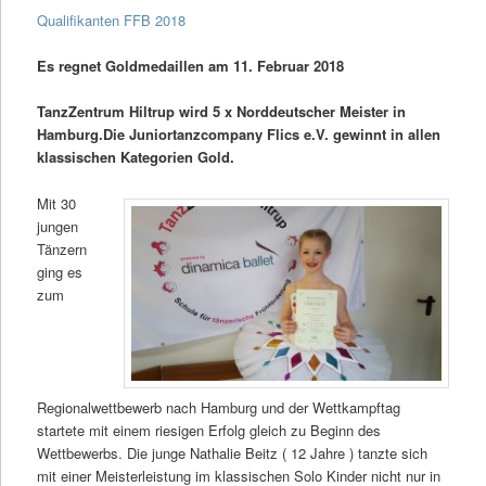
Qualifikanten FFB 2018
Es regnet Goldmedaillen am 11. Februar 2018
TanzZentrum Hiltrup wird 5 x Norddeutscher Meister in
Hamburg.
Die Juniortanzcompany Flics e.V. gewinnt in allen
klassischen Kategorien Gold.
Mit 30
jungen
Tänzern
ging es
zum
Regionalwettbewerb nach Hamburg und der Wettkampftag
startete mit einem riesigen Erfolg gleich zu Beginn des
Wettbewerbs. Die junge Nathalie Beitz ( 12 Jahre ) tanzte sich
mit einer Meisterleistung im klassischen Solo Kinder nicht nur in