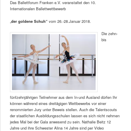
Das Ballettforum Franken e.V. veranstaltet den 10.
Internationalen Ballettwettbewerb
„
der goldene Schuh“
vom 26.-28.Januar 2018.
Die zehn-
bis
fünfzehnjährigen Teilnehmer aus dem In-und Ausland dürfen Ihr
können während eines dreitägigen Wettbewerbs vor einer
renommierten Jury unter Beweis stellen. Auch die Talentscouts
der staatlichen Ausbildungsschulen lassen es sich nicht nehmen
jedes Mal bei der Gala anwesend zu sein. Nathalie Beitz 12
Jahre und ihre Schwester Alina 14 Jahre sind per Video