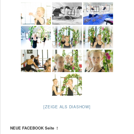
[ZEIGE ALS DIASHOW]
NEUE FACEBOOK Seite !