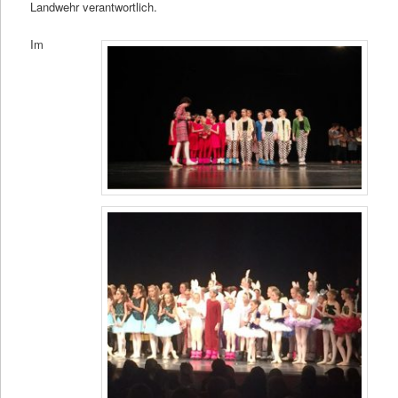
Landwehr verantwortlich.
Im