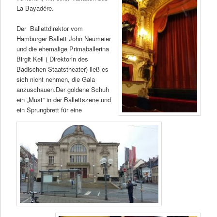
La Bayadére.
Der Ballettdirektor vom
Hamburger Ballett John Neumeier
und die ehemalige Primaballerina
Birgit Keil ( Direktorin des
Badischen Staatstheater) ließ es
sich nicht nehmen, die Gala
anzuschauen.Der goldene Schuh
ein „Must“ in der Ballettszene und
ein Sprungbrett für eine