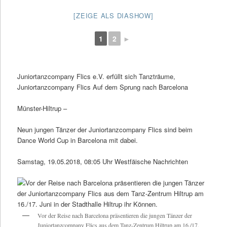
[ZEIGE ALS DIASHOW]
1
2
►
Juniortanzcompany Flics e.V. erfüllt sich Tanzträume,
Juniortanzcompany Flics Auf dem Sprung nach Barcelona
Münster-Hiltrup –
Neun jungen Tänzer der Juniortanzcompany Flics sind beim
Dance World Cup in Barcelona mit dabei.
Samstag, 19.05.2018, 08:05 Uhr Westfäische Nachrichten
Vor der Reise nach Barcelona präsentieren die jungen Tänzer der
Juniortanzcompany Flics aus dem Tanz-Zentrum Hiltrup am 16./17.