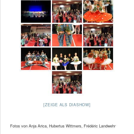
[ZEIGE ALS DIASHOW]
Fotos von Anja Arica, Hubertus Wittmers, Frédéric Landwehr