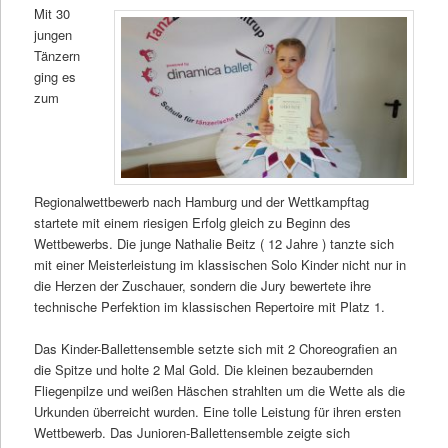
Mit 30
jungen
Tänzern
ging es
zum
Regionalwettbewerb nach Hamburg und der Wettkampftag
startete mit einem riesigen Erfolg gleich zu Beginn des
Wettbewerbs. Die junge Nathalie Beitz ( 12 Jahre ) tanzte sich
mit einer Meisterleistung im klassischen Solo Kinder nicht nur in
die Herzen der Zuschauer, sondern die Jury bewertete ihre
technische Perfektion im klassischen Repertoire mit Platz 1.
Das Kinder-Ballettensemble setzte sich mit 2 Choreografien an
die Spitze und holte 2 Mal Gold. Die kleinen bezaubernden
Fliegenpilze und weißen Häschen strahlten um die Wette als die
Urkunden überreicht wurden. Eine tolle Leistung für ihren ersten
Wettbewerb. Das Junioren-Ballettensemble zeigte sich