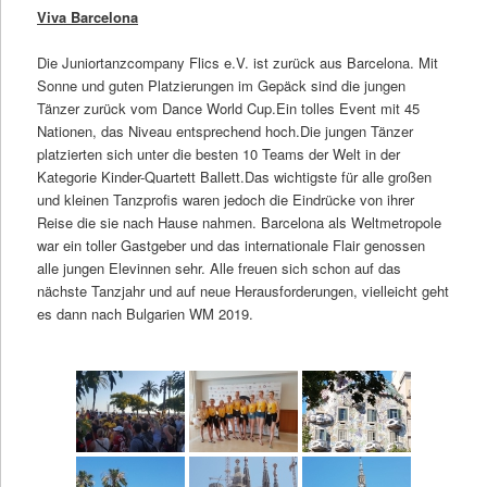
Viva Barcelona
Die Juniortanzcompany Flics e.V. ist zurück aus Barcelona. Mit
Sonne und guten Platzierungen im Gepäck sind die jungen
Tänzer zurück vom Dance World Cup.Ein tolles Event mit 45
Nationen, das Niveau entsprechend hoch.Die jungen Tänzer
platzierten sich unter die besten 10 Teams der Welt in der
Kategorie Kinder-Quartett Ballett.Das wichtigste für alle großen
und kleinen Tanzprofis waren jedoch die Eindrücke von ihrer
Reise die sie nach Hause nahmen. Barcelona als Weltmetropole
war ein toller Gastgeber und das internationale Flair genossen
alle jungen Elevinnen sehr. Alle freuen sich schon auf das
nächste Tanzjahr und auf neue Herausforderungen, vielleicht geht
es dann nach Bulgarien WM 2019.