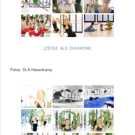
[ZEIGE ALS DIASHOW]
Fotos: Dr.A.Hasenkamp