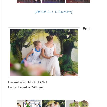
[ZEIGE ALS DIASHOW]
Erste
Probenfotos : ALICE TANZT
Fotos: Hubertus Wittmers