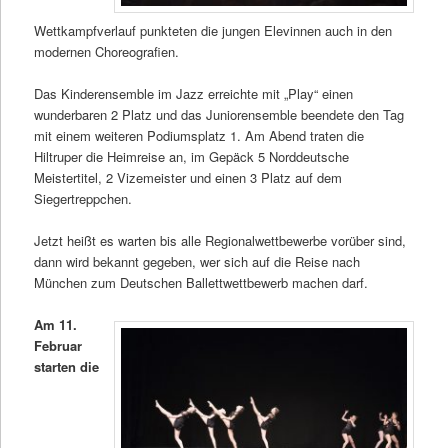
Wettkampfverlauf punkteten die jungen Elevinnen auch in den
modernen Choreografien.
Das Kinderensemble im Jazz erreichte mit „Play“ einen
wunderbaren 2 Platz und das Juniorensemble beendete den Tag
mit einem weiteren Podiumsplatz 1. Am Abend traten die
Hiltruper die Heimreise an, im Gepäck 5 Norddeutsche
Meistertitel, 2 Vizemeister und einen 3 Platz auf dem
Siegertreppchen.
Jetzt heißt es warten bis alle Regionalwettbewerbe vorüber sind,
dann wird bekannt gegeben, wer sich auf die Reise nach
München zum Deutschen Ballettwettbewerb machen darf.
Am 11.
Februar
starten die