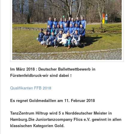
Im März 2018 : Deutscher Ballettwettbewerb in
Fürstenfeldbruck-wir sind dabei !
Qualifikanten FFB 2018
Es regnet Goldmedaillen am 11. Februar 2018
TanzZentrum Hiltrup wird 5 x Norddeutscher Meister in
Hamburg.
Die Juniortanzcompany Flics e.V. gewinnt in allen
klassischen Kategorien Gold.