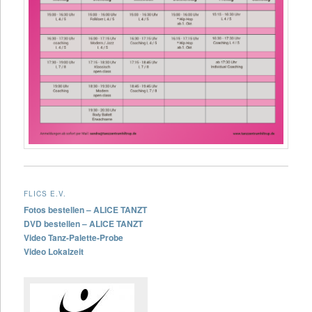
FLICS E.V.
Fotos bestellen – ALICE TANZT
DVD bestellen – ALICE TANZT
Video Tanz-Palette-Probe
Video Lokalzeit