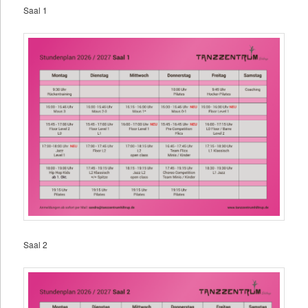
Saal 1
Saal 2