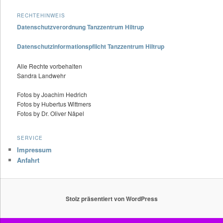
RECHTEHINWEIS
Datenschutzverordnung Tanzzentrum Hiltrup
Datenschutzinformationspflicht Tanzzentrum Hiltrup
Alle Rechte vorbehalten
Sandra Landwehr
Fotos by Joachim Hedrich
Fotos by Hubertus Wittmers
Fotos by Dr. Oliver Näpel
SERVICE
Impressum
Anfahrt
Stolz präsentiert von WordPress