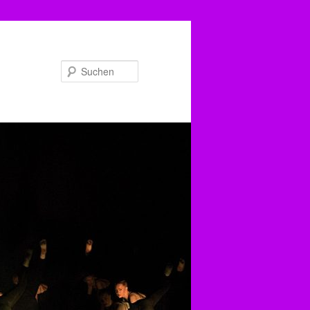
Suchen