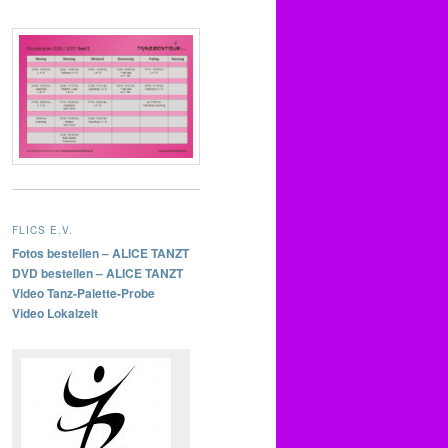
FLICS E.V.
Fotos bestellen – ALICE TANZT
DVD bestellen – ALICE TANZT
Video Tanz-Palette-Probe
Video Lokalzeit