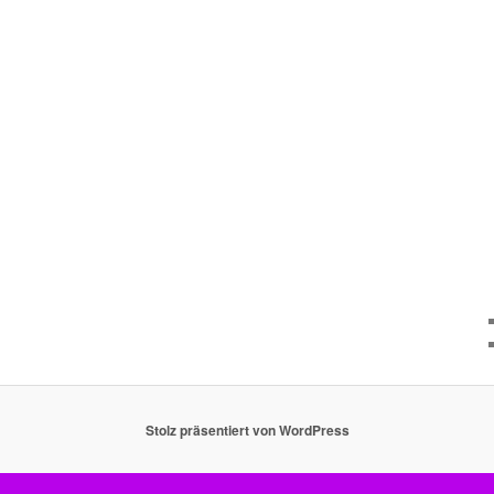
Stolz präsentiert von WordPress