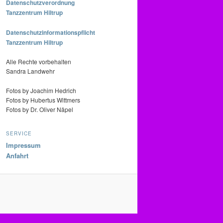
Datenschutzverordnung
Tanzzentrum Hiltrup
Datenschutzinformationspflicht
Tanzzentrum Hiltrup
Alle Rechte vorbehalten
Sandra Landwehr
Fotos by Joachim Hedrich
Fotos by Hubertus Wittmers
Fotos by Dr. Oliver Näpel
SERVICE
Impressum
Anfahrt