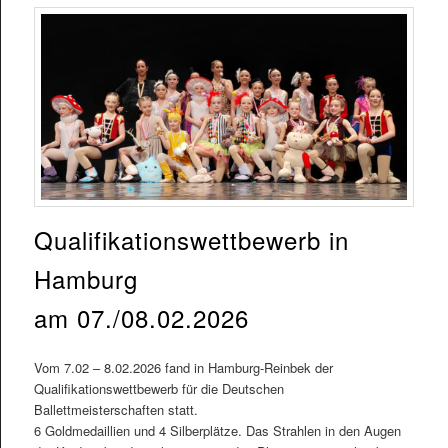
Qualifikationswettbewerb in
Hamburg
am 07./08.02.2026
Vom 7.02 – 8.02.2026 fand in Hamburg-Reinbek der
Qualifikationswettbewerb für die Deutschen
Ballettmeisterschaften statt.
6 Goldmedaillien und 4 Silberplätze. Das Strahlen in den Augen