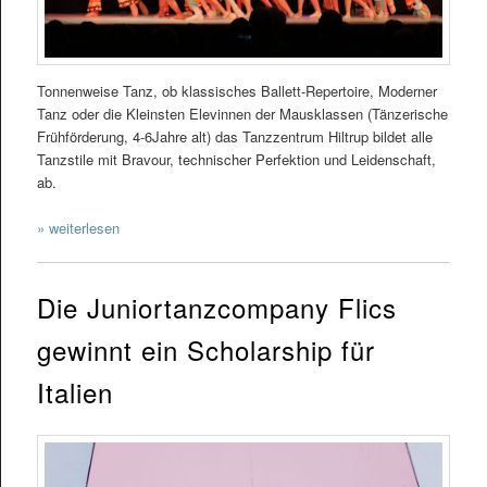
Tonnenweise Tanz, ob klassisches Ballett-Repertoire, Moderner
Tanz oder die Kleinsten Elevinnen der Mausklassen (Tänzerische
Frühförderung, 4-6Jahre alt) das Tanzzentrum Hiltrup bildet alle
Tanzstile mit Bravour, technischer Perfektion und Leidenschaft,
ab.
» weiterlesen
Die Juniortanzcompany Flics
gewinnt ein Scholarship für
Italien