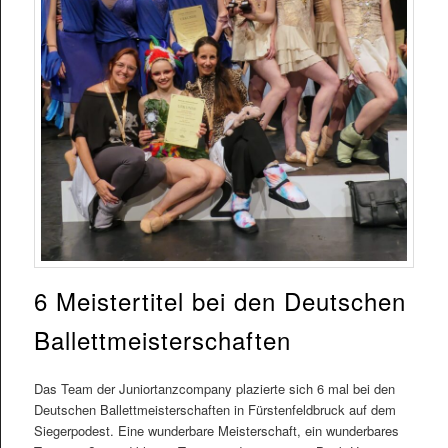
6 Meistertitel bei den Deutschen
Ballettmeisterschaften
Das Team der Juniortanzcompany plazierte sich 6 mal bei den
Deutschen Ballettmeisterschaften in Fürstenfeldbruck auf dem
Siegerpodest. Eine wunderbare Meisterschaft, ein wunderbares