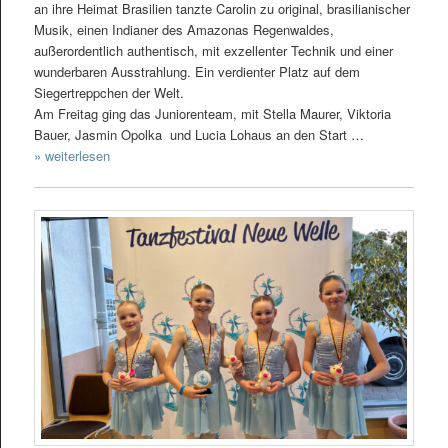
an ihre Heimat Brasilien tanzte Carolin zu original, brasilianischer
Musik, einen Indianer des Amazonas Regenwaldes,
außerordentlich authentisch, mit exzellenter Technik und einer
wunderbaren Ausstrahlung. Ein verdienter Platz auf dem
Siegertreppchen der Welt.
Am Freitag ging das Juniorenteam, mit Stella Maurer, Viktoria
Bauer, Jasmin Opolka und Lucia Lohaus an den Start …
» weiterlesen