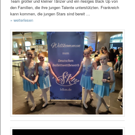
Team großer und kleiner Tänzer und ein riesiges Back Up von
den Familien, die ihre jungen Talente unterstützten. Frankreich
kann kommen, die jungen Stars sind bereit …
» weiterlesen