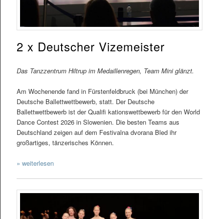
2 x Deutscher Vizemeister
Das Tanzzentrum Hiltrup im Medaillenregen, Team Mini glänzt.
Am Wochenende fand in Fürstenfeldbruck (bei München) der
Deutsche Ballettwettbewerb, statt. Der Deutsche
Ballettwettbewerb ist der Qualifi kationswettbewerb für den World
Dance Contest 2026 in Slowenien. Die besten Teams aus
Deutschland zeigen auf dem Festivalna dvorana Bled ihr
großartiges, tänzerisches Können.
» weiterlesen