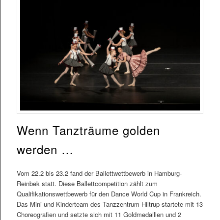
Wenn Tanzträume golden
werden …
Vom 22.2 bis 23.2 fand der Ballettwettbewerb in Hamburg-
Reinbek statt. Diese Ballettcompetition zählt zum
Qualifikationswettbewerb für den Dance World Cup in Frankreich.
Das Mini und Kinderteam des Tanzzentrum Hiltrup startete mit 13
Choreografien und setzte sich mit 11 Goldmedaillen und 2