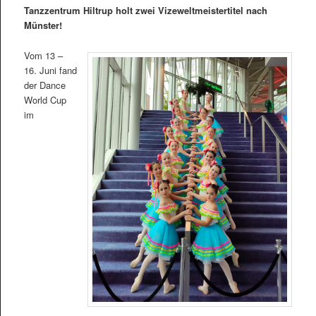
Tanzzentrum Hiltrup holt zwei Vizeweltmeistertitel nach
Münster!
Vom 13 –
16. Juni fand
der Dance
World Cup
im