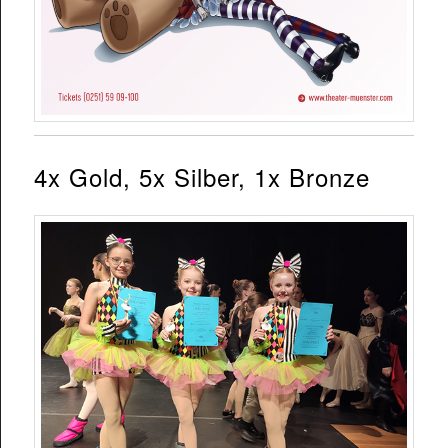
4x Gold, 5x Silber, 1x Bronze