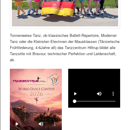
Tonnenweise Tanz, ob klassisches Ballett-Repertoire, Moderner
Tanz oder die Kleinsten Elevinnen der Mausklassen (Tänzerische
Frühförderung, 4-6Jahre alt) das Tanzzentrum Hiltrup bildet alle
Tanzstile mit Bravour, technischer Perfektion und Leidenschaft,
ab.