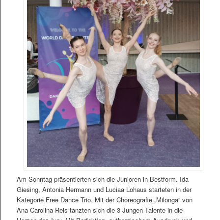
Am Sonntag präsentierten sich die Junioren in Bestform. Ida
Giesing, Antonia Hermann und Luciaa Lohaus starteten in der
Kategorie Free Dance Trio. Mit der Choreografie „Milonga“ von
Ana Carolina Reis tanzten sich die 3 Jungen Talente in die