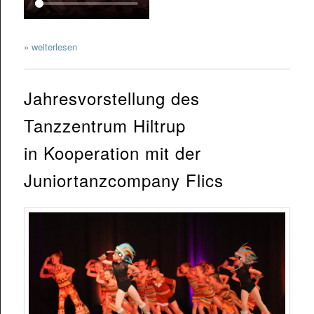
» weiterlesen
Jahresvorstellung des
Tanzzentrum Hiltrup
in Kooperation mit der
Juniortanzcompany Flics