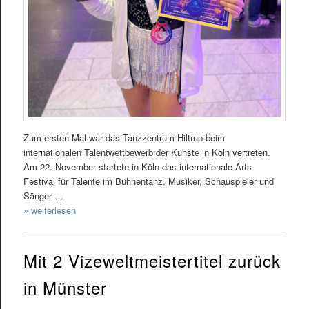
Zum ersten Mal war das Tanzzentrum Hiltrup beim
internationalen Talentwettbewerb der Künste in Köln vertreten.
Am 22. November startete in Köln das internationale Arts
Festival für Talente im Bühnentanz, Musiker, Schauspieler und
Sänger …
» weiterlesen
Mit 2 Vizeweltmeistertitel zurück
in Münster