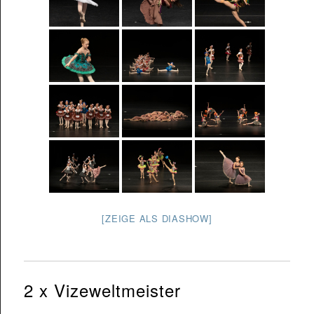
[ZEIGE ALS DIASHOW]
2 x Vizeweltmeister