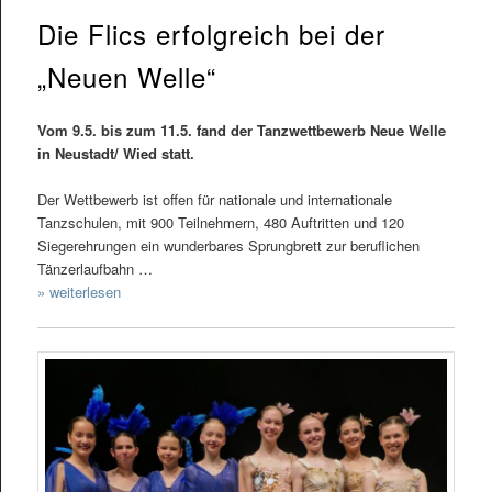
Die Flics erfolgreich bei der
„Neuen Welle“
Vom 9.5. bis zum 11.5. fand der Tanzwettbewerb Neue Welle
in Neustadt/ Wied statt.
Der Wettbewerb ist offen für nationale und internationale
Tanzschulen, mit 900 Teilnehmern, 480 Auftritten und 120
Siegerehrungen ein wunderbares Sprungbrett zur beruflichen
Tänzerlaufbahn …
» weiterlesen