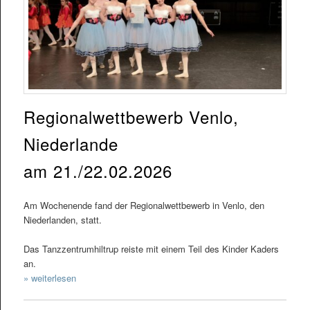
Regionalwettbewerb Venlo,
Niederlande
am 21./22.02.2026
Am Wochenende fand der Regionalwettbewerb in Venlo, den
Niederlanden, statt.
Das Tanzzentrumhiltrup reiste mit einem Teil des Kinder Kaders
an.
» weiterlesen