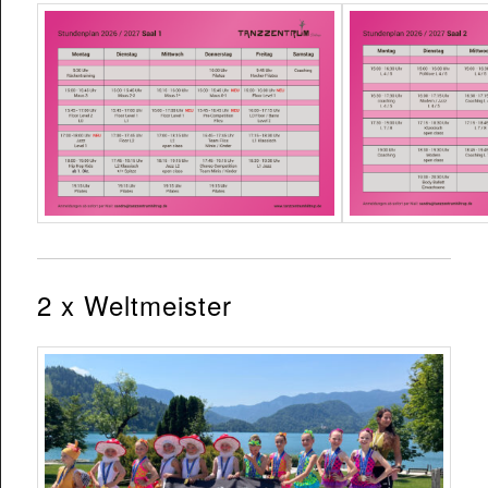
2 x Weltmeister