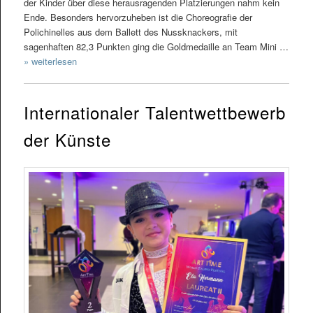
der Kinder über diese herausragenden Platzierungen nahm kein
Ende. Besonders hervorzuheben ist die Choreografie der
Polichinelles aus dem Ballett des Nussknackers, mit
sagenhaften 82,3 Punkten ging die Goldmedaille an Team Mini …
» weiterlesen
Internationaler Talentwettbewerb
der Künste