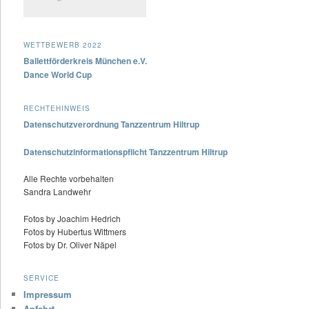
WETTBEWERB 2022
Ballettförderkreis München e.V.
Dance World Cup
RECHTEHINWEIS
Datenschutzverordnung Tanzzentrum Hiltrup
Datenschutzinformationspflicht Tanzzentrum Hiltrup
Alle Rechte vorbehalten
Sandra Landwehr
Fotos by Joachim Hedrich
Fotos by Hubertus Wittmers
Fotos by Dr. Oliver Näpel
SERVICE
Impressum
Anfahrt