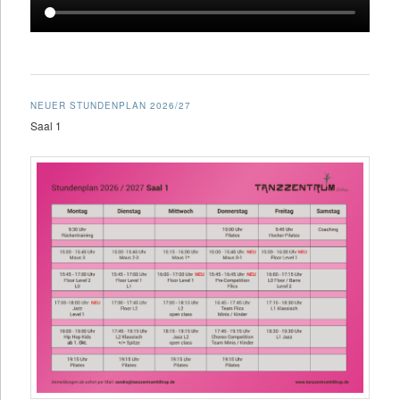
NEUER STUNDENPLAN 2026/27
Saal 1