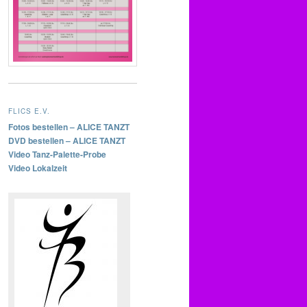
FLICS E.V.
Fotos bestellen – ALICE TANZT
DVD bestellen – ALICE TANZT
Video Tanz-Palette-Probe
Video Lokalzeit