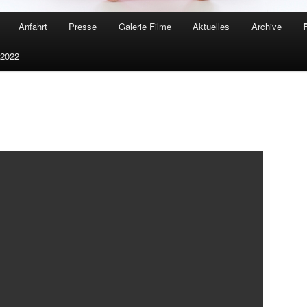
Anfahrt
Presse
Galerie Filme
Aktuelles
Archive
F
 2022