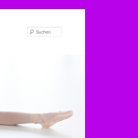
Suchen