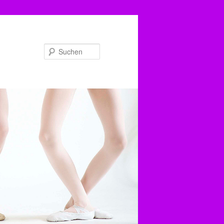
Suchen