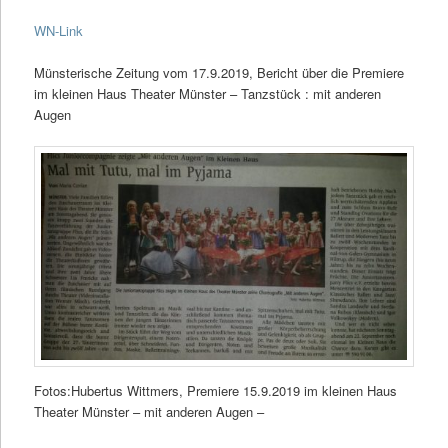
WN-Link
Münsterische Zeitung vom 17.9.2019, Bericht über die Premiere
im kleinen Haus Theater Münster – Tanzstück : mit anderen
Augen
Fotos:Hubertus Wittmers, Premiere 15.9.2019 im kleinen Haus
Theater Münster – mit anderen Augen –