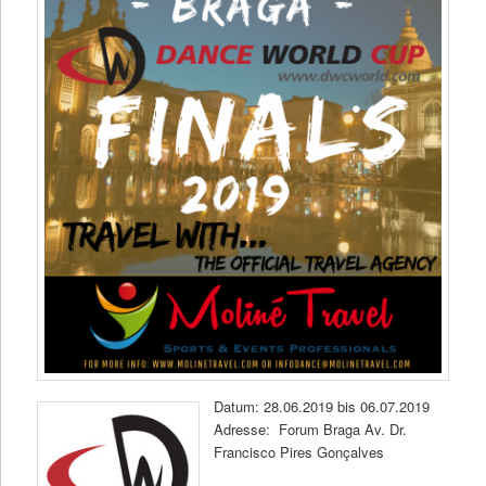
Datum: 28.06.2019 bis 06.07.2019
Adresse: Forum Braga Av. Dr.
Francisco Pires Gonçalves