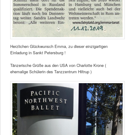
Herzlichen Glückwunsch Emma, zu dieser einzigartigen
Einladung in Sankt Petersburg !
Tänzerische Grüße aus den USA von Charlotte Krone (
ehemalige Schülerin des Tanzzentrum Hiltrup )