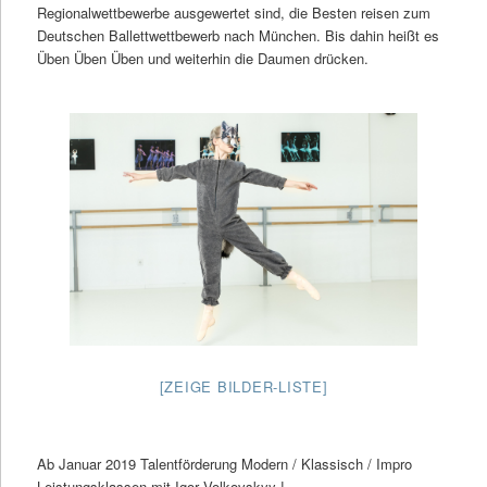
Regionalwettbewerbe ausgewertet sind, die Besten reisen zum
Deutschen Ballettwettbewerb nach München. Bis dahin heißt es
Üben Üben Üben und weiterhin die Daumen drücken.
[ZEIGE BILDER-LISTE]
Ab Januar 2019 Talentförderung Modern / Klassisch / Impro
Leistungsklassen mit Igor Volkovskyy !