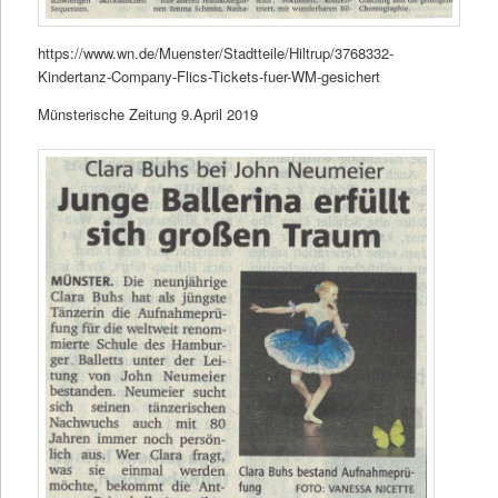
https://www.wn.de/Muenster/Stadtteile/Hiltrup/3768332-
Kindertanz-Company-Flics-Tickets-fuer-WM-gesichert
Münsterische Zeitung 9.April 2019