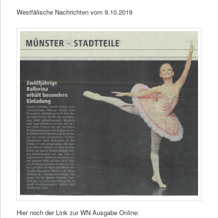
Westfälische Nachrichten vom 9.10.2019
Hier noch der Link zur WN Ausgabe Online: