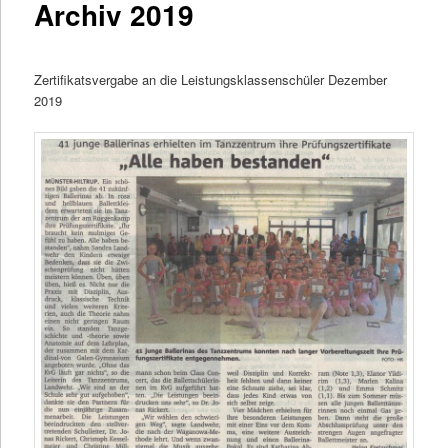
Archiv 2019
Zertifikatsvergabe an die Leistungsklassenschüler Dezember
2019