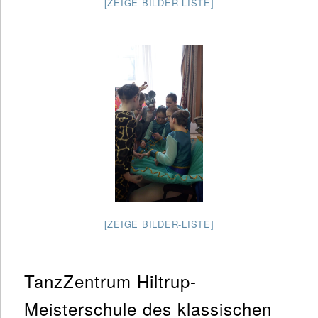
[ZEIGE BILDER-LISTE]
[ZEIGE BILDER-LISTE]
TanzZentrum Hiltrup-
Meisterschule des klassischen