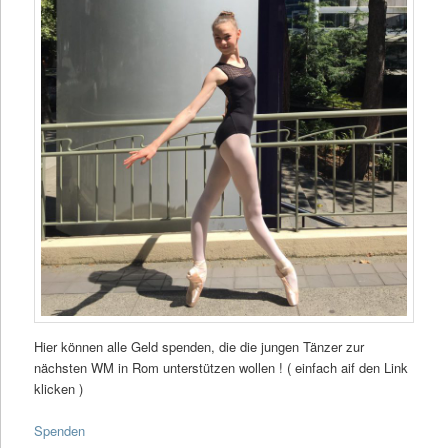
Hier können alle Geld spenden, die die jungen Tänzer zur
nächsten WM in Rom unterstützen wollen ! ( einfach aif den Link
klicken )
Spenden