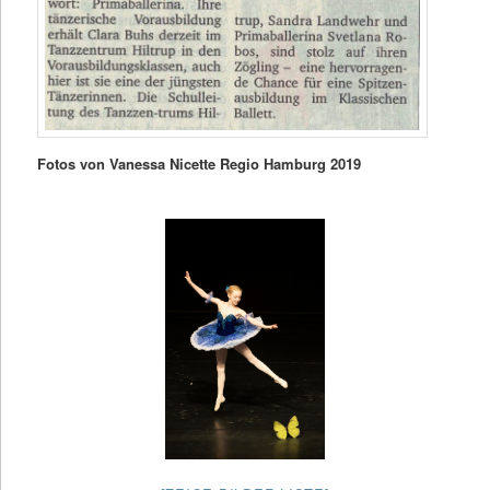
Fotos von Vanessa Nicette Regio Hamburg 2019