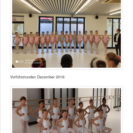
Vorführstunden Dezember 2019: