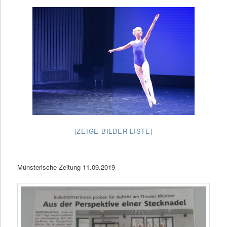
[ZEIGE BILDER-LISTE]
Münsterische Zeitung 11.09.2019