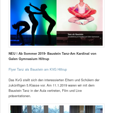
NEU ! Ab Sommer 2019- Baustein Tanz-Am Kardinal von
Galen Gymnasium Hiltrup
Flyer Tanz als Baustein am KVG Hiltrup
Das KvG stellt sich den interessierten Eltern und Schülern der
zukünftigen 5.Klasse vor. Am 11.1.2019 waren wir mit dem
Baustein Tanz in der Aula vertreten, Film und Live
präsentationen.