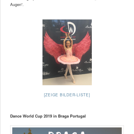
Augen“.
[ZEIGE BILDER-LISTE]
Dance World Cup 2019 in Braga Portugal