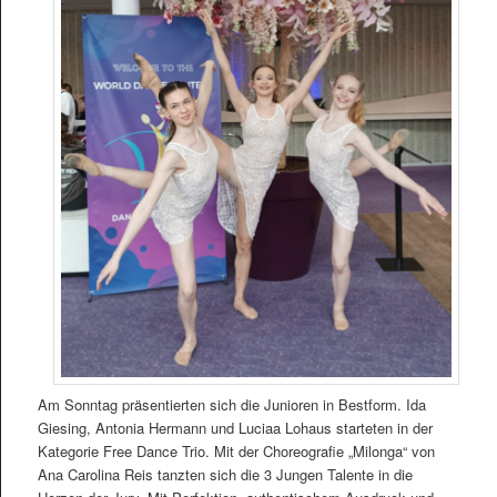
Am Sonntag präsentierten sich die Junioren in Bestform. Ida
Giesing, Antonia Hermann und Luciaa Lohaus starteten in der
Kategorie Free Dance Trio. Mit der Choreografie „Milonga“ von
Ana Carolina Reis tanzten sich die 3 Jungen Talente in die