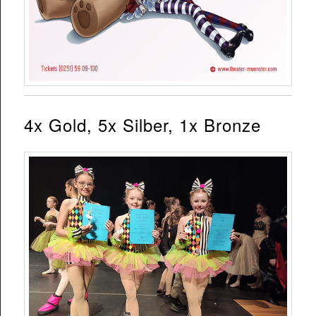
4x Gold, 5x Silber, 1x Bronze