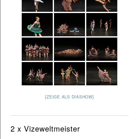
[ZEIGE ALS DIASHOW]
2 x Vizeweltmeister