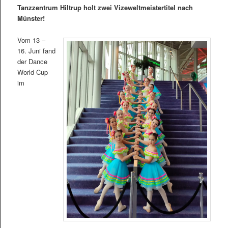
Tanzzentrum Hiltrup holt zwei Vizeweltmeistertitel nach
Münster!
Vom 13 –
16. Juni fand
der Dance
World Cup
im