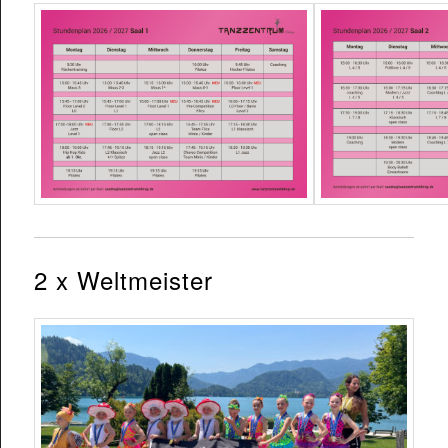
2 x Weltmeister