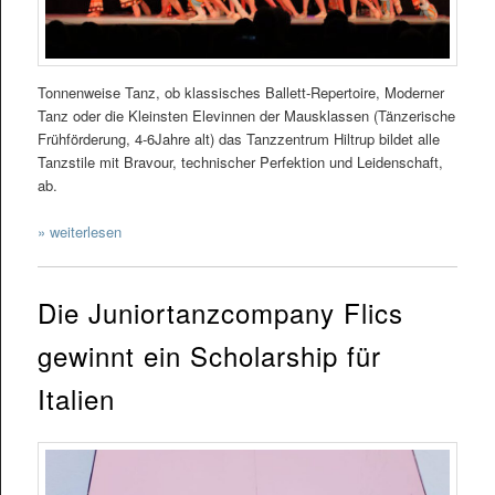
Tonnenweise Tanz, ob klassisches Ballett-Repertoire, Moderner
Tanz oder die Kleinsten Elevinnen der Mausklassen (Tänzerische
Frühförderung, 4-6Jahre alt) das Tanzzentrum Hiltrup bildet alle
Tanzstile mit Bravour, technischer Perfektion und Leidenschaft,
ab.
» weiterlesen
Die Juniortanzcompany Flics
gewinnt ein Scholarship für
Italien