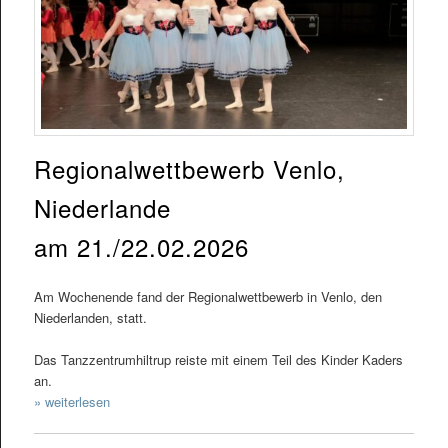
Regionalwettbewerb Venlo,
Niederlande
am 21./22.02.2026
Am Wochenende fand der Regionalwettbewerb in Venlo, den
Niederlanden, statt.
Das Tanzzentrumhiltrup reiste mit einem Teil des Kinder Kaders
an.
» weiterlesen