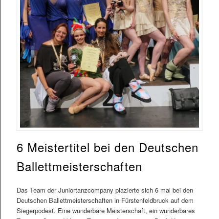
6 Meistertitel bei den Deutschen
Ballettmeisterschaften
Das Team der Juniortanzcompany plazierte sich 6 mal bei den
Deutschen Ballettmeisterschaften in Fürstenfeldbruck auf dem
Siegerpodest. Eine wunderbare Meisterschaft, ein wunderbares