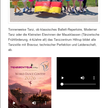
Tonnenweise Tanz, ob klassisches Ballett-Repertoire, Moderner
Tanz oder die Kleinsten Elevinnen der Mausklassen (Tänzerische
Frühförderung, 4-6Jahre alt) das Tanzzentrum Hiltrup bildet alle
Tanzstile mit Bravour, technischer Perfektion und Leidenschaft,
ab.