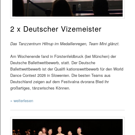
2 x Deutscher Vizemeister
Das Tanzzentrum Hiltrup im Medaillenregen, Team Mini glänzt.
Am Wochenende fand in Fürstenfeldbruck (bei München) der
Deutsche Ballettwettbewerb, statt. Der Deutsche
Ballettwettbewerb ist der Qualifi kationswettbewerb für den World
Dance Contest 2026 in Slowenien. Die besten Teams aus
Deutschland zeigen auf dem Festivalna dvorana Bled ihr
großartiges, tänzerisches Können.
» weiterlesen