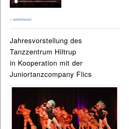
» weiterlesen
Jahresvorstellung des
Tanzzentrum Hiltrup
in Kooperation mit der
Juniortanzcompany Flics