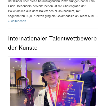
der Kinder über diese herausragenden Platzierungen nahm kein
Ende. Besonders hervorzuheben ist die Choreografie der
Polichinelles aus dem Ballett des Nussknackers, mit
sagenhaften 82,3 Punkten ging die Goldmedaille an Team Mini …
» weiterlesen
Internationaler Talentwettbewerb
der Künste