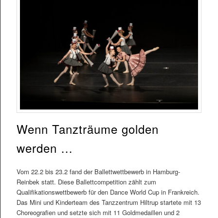
Wenn Tanzträume golden
werden …
Vom 22.2 bis 23.2 fand der Ballettwettbewerb in Hamburg-
Reinbek statt. Diese Ballettcompetition zählt zum
Qualifikationswettbewerb für den Dance World Cup in Frankreich.
Das Mini und Kinderteam des Tanzzentrum Hiltrup startete mit 13
Choreografien und setzte sich mit 11 Goldmedaillen und 2