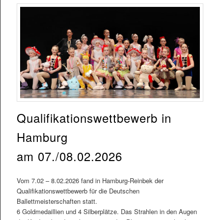
Qualifikationswettbewerb in
Hamburg
am 07./08.02.2026
Vom 7.02 – 8.02.2026 fand in Hamburg-Reinbek der
Qualifikationswettbewerb für die Deutschen
Ballettmeisterschaften statt.
6 Goldmedaillien und 4 Silberplätze. Das Strahlen in den Augen