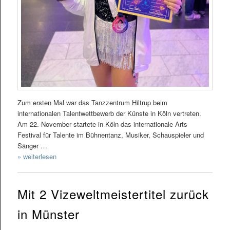
Zum ersten Mal war das Tanzzentrum Hiltrup beim
internationalen Talentwettbewerb der Künste in Köln vertreten.
Am 22. November startete in Köln das internationale Arts
Festival für Talente im Bühnentanz, Musiker, Schauspieler und
Sänger …
» weiterlesen
Mit 2 Vizeweltmeistertitel zurück
in Münster