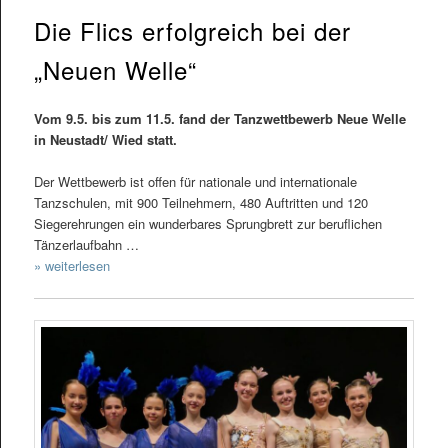
Die Flics erfolgreich bei der
„Neuen Welle“
Vom 9.5. bis zum 11.5. fand der Tanzwettbewerb Neue Welle
in Neustadt/ Wied statt.
Der Wettbewerb ist offen für nationale und internationale
Tanzschulen, mit 900 Teilnehmern, 480 Auftritten und 120
Siegerehrungen ein wunderbares Sprungbrett zur beruflichen
Tänzerlaufbahn …
» weiterlesen