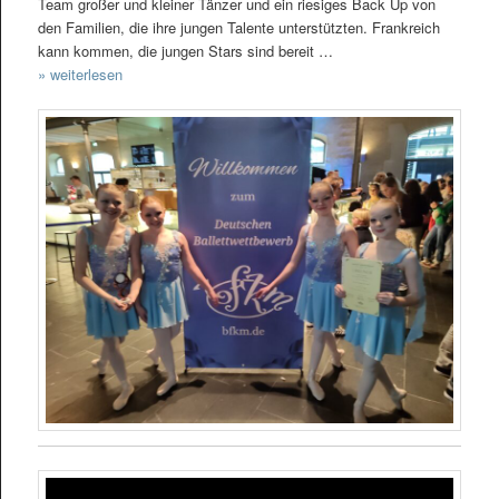
Team großer und kleiner Tänzer und ein riesiges Back Up von
den Familien, die ihre jungen Talente unterstützten. Frankreich
kann kommen, die jungen Stars sind bereit …
» weiterlesen