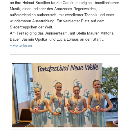
an ihre Heimat Brasilien tanzte Carolin zu original, brasilianischer
Musik, einen Indianer des Amazonas Regenwaldes,
außerordentlich authentisch, mit exzellenter Technik und einer
wunderbaren Ausstrahlung. Ein verdienter Platz auf dem
Siegertreppchen der Welt.
Am Freitag ging das Juniorenteam, mit Stella Maurer, Viktoria
Bauer, Jasmin Opolka und Lucia Lohaus an den Start …
» weiterlesen