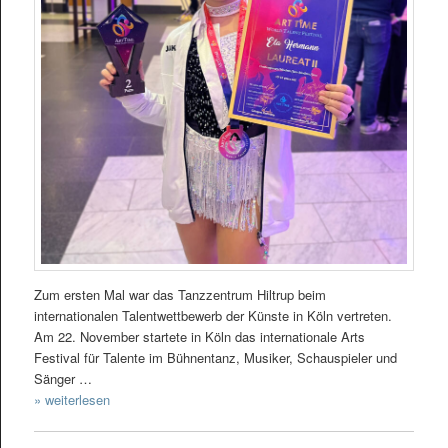
Zum ersten Mal war das Tanzzentrum Hiltrup beim
internationalen Talentwettbewerb der Künste in Köln vertreten.
Am 22. November startete in Köln das internationale Arts
Festival für Talente im Bühnentanz, Musiker, Schauspieler und
Sänger …
» weiterlesen