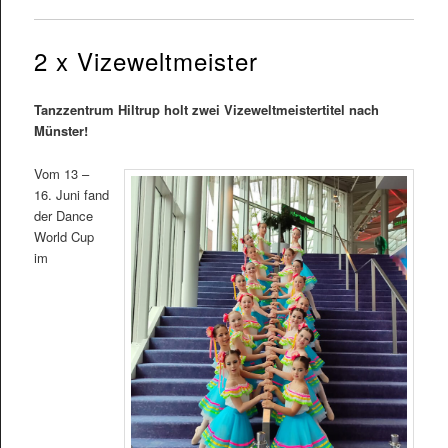
2 x Vizeweltmeister
Tanzzentrum Hiltrup holt zwei Vizeweltmeistertitel nach
Münster!
Vom 13 –
16. Juni fand
der Dance
World Cup
im