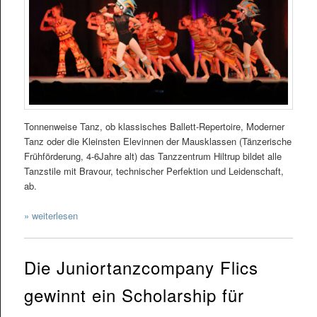
Tonnenweise Tanz, ob klassisches Ballett-Repertoire, Moderner
Tanz oder die Kleinsten Elevinnen der Mausklassen (Tänzerische
Frühförderung, 4-6Jahre alt) das Tanzzentrum Hiltrup bildet alle
Tanzstile mit Bravour, technischer Perfektion und Leidenschaft,
ab.
» weiterlesen
Die Juniortanzcompany Flics
gewinnt ein Scholarship für