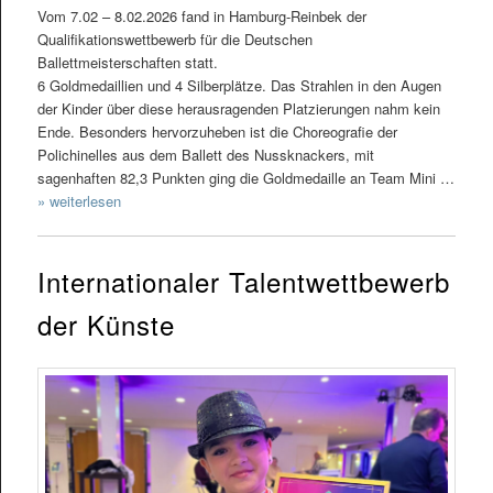
Vom 7.02 – 8.02.2026 fand in Hamburg-Reinbek der
Qualifikationswettbewerb für die Deutschen
Ballettmeisterschaften statt.
6 Goldmedaillien und 4 Silberplätze. Das Strahlen in den Augen
der Kinder über diese herausragenden Platzierungen nahm kein
Ende. Besonders hervorzuheben ist die Choreografie der
Polichinelles aus dem Ballett des Nussknackers, mit
sagenhaften 82,3 Punkten ging die Goldmedaille an Team Mini …
» weiterlesen
Internationaler Talentwettbewerb
der Künste