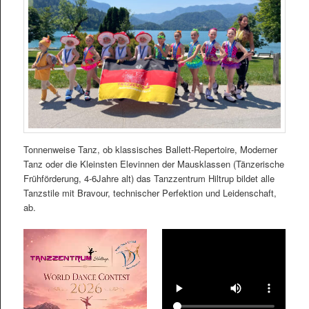
Tonnenweise Tanz, ob klassisches Ballett-Repertoire, Moderner
Tanz oder die Kleinsten Elevinnen der Mausklassen (Tänzerische
Frühförderung, 4-6Jahre alt) das Tanzzentrum Hiltrup bildet alle
Tanzstile mit Bravour, technischer Perfektion und Leidenschaft,
ab.