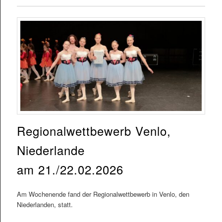
Regionalwettbewerb Venlo,
Niederlande
am 21./22.02.2026
Am Wochenende fand der Regionalwettbewerb in Venlo, den
Niederlanden, statt.