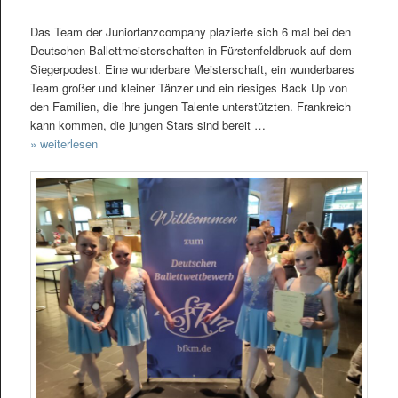
Das Team der Juniortanzcompany plazierte sich 6 mal bei den
Deutschen Ballettmeisterschaften in Fürstenfeldbruck auf dem
Siegerpodest. Eine wunderbare Meisterschaft, ein wunderbares
Team großer und kleiner Tänzer und ein riesiges Back Up von
den Familien, die ihre jungen Talente unterstützten. Frankreich
kann kommen, die jungen Stars sind bereit …
» weiterlesen