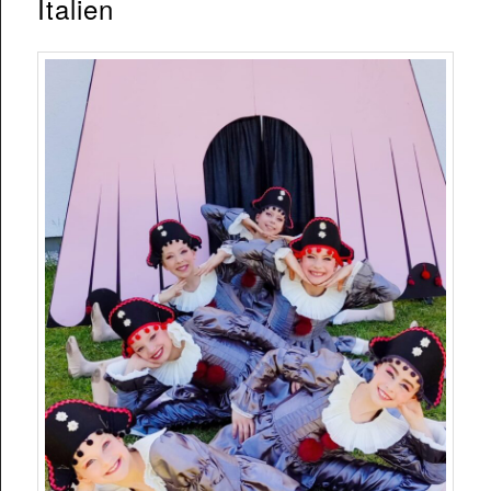
Italien