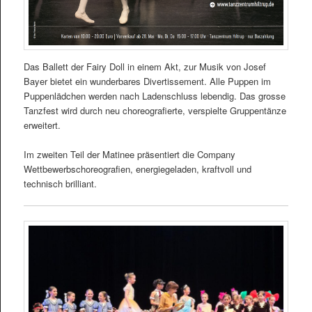
Das Ballett der Fairy Doll in einem Akt, zur Musik von Josef
Bayer bietet ein wunderbares Divertissement. Alle Puppen im
Puppenlädchen werden nach Ladenschluss lebendig. Das grosse
Tanzfest wird durch neu choreografierte, verspielte Gruppentänze
erweitert.
Im zweiten Teil der Matinee präsentiert die Company
Wettbewerbschoreografien, energiegeladen, kraftvoll und
technisch brilliant.