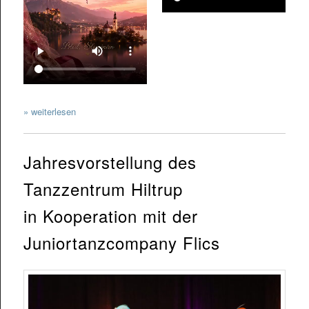
» weiterlesen
Jahresvorstellung des
Tanzzentrum Hiltrup
in Kooperation mit der
Juniortanzcompany Flics