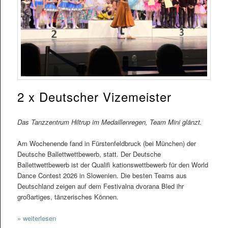
2 x Deutscher Vizemeister
Das Tanzzentrum Hiltrup im Medaillenregen, Team Mini glänzt.
Am Wochenende fand in Fürstenfeldbruck (bei München) der
Deutsche Ballettwettbewerb, statt. Der Deutsche
Ballettwettbewerb ist der Qualifi kationswettbewerb für den World
Dance Contest 2026 in Slowenien. Die besten Teams aus
Deutschland zeigen auf dem Festivalna dvorana Bled ihr
großartiges, tänzerisches Können.
» weiterlesen