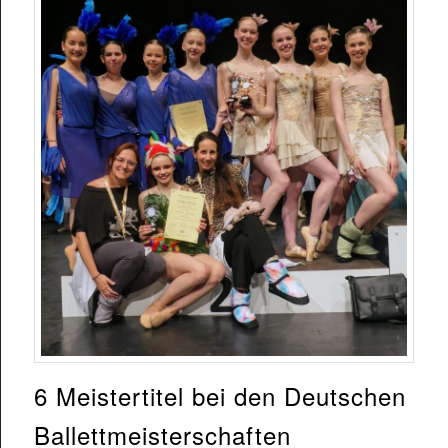
6 Meistertitel bei den Deutschen
Ballettmeisterschaften