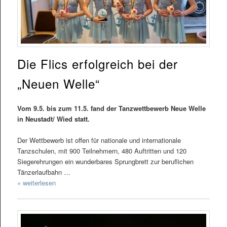
Die Flics erfolgreich bei der
„Neuen Welle“
Vom 9.5. bis zum 11.5. fand der Tanzwettbewerb Neue Welle
in Neustadt/ Wied statt.
Der Wettbewerb ist offen für nationale und internationale
Tanzschulen, mit 900 Teilnehmern, 480 Auftritten und 120
Siegerehrungen ein wunderbares Sprungbrett zur beruflichen
Tänzerlaufbahn …
» weiterlesen