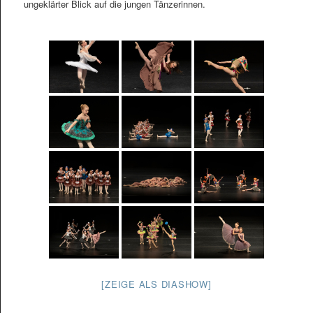
ungeklärter Blick auf die jungen Tänzerinnen.
[ZEIGE ALS DIASHOW]