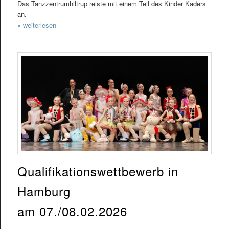
Das Tanzzentrumhiltrup reiste mit einem Teil des Kinder Kaders
an.
» weiterlesen
Qualifikationswettbewerb in
Hamburg
am 07./08.02.2026