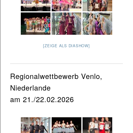
[ZEIGE ALS DIASHOW]
Regionalwettbewerb Venlo,
Niederlande
am 21./22.02.2026