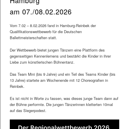
Hamburg
am 07./08.02.2026
Vom 7.02 – 8.02.2026 fand in Hamburg-Reinbek der
Qualifikationswettbewerb für die Deutschen
Ballettmeisterschaften statt.
Der Wettbewerb bietet jungen Tänzern eine Plattform des
gegenseitigen Kennenlernens und bestärkt die Kinder in ihrer
Liebe zum künstlerischen Bühnentanz.
Das Team Mini (bis 9 Jahre) und ein Teil des Teams Kinder (bis
13 Jahre) startete am Wochenende mit 12 Choreografien in
Reinbek.
Es ist nicht in Worte zu fassen, was dieses junge Team dann auf
der Bühne performte. Die jungen Tänzerinnen kletterten 10mal
auf das Siegerpodest.