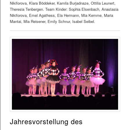
Nikiforova, Klara Böddeker, Kamila Burjadnaze, Ottilia Leunert,
Theresia Tenbergen. Team Kinder: Sophia Elsenbach, Anastasia
Nikiforova, Emel Agathess, Ela Hermann, Mia Kemme, Maria
Mantai, Mia Reisener, Emily Schnur, Isabel Seibel.
Jahresvorstellung des