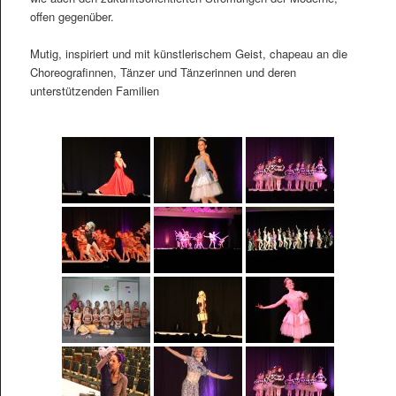
offen gegenüber.
Mutig, inspiriert und mit künstlerischem Geist, chapeau an die
Choreografinnen, Tänzer und Tänzerinnen und deren
unterstützenden Familien