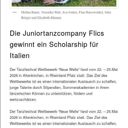
Melina Bauer, Veronika Wall, Ava Joutex, Fina Harsewinkel, Julia
Börger und Elisabeth Bäumer.
Die Juniortanzcompany Flics
gewinnt ein Scholarship für
Italien
Der Tanzfestival Wettbewerb “Neue Welle” fand vom 22. – 25.Mai
2026 in Altenkirchen, in Rheinland Pfalz statt. Das Ziel des
Wettbewerbs ist es einen internationalen Austausch zu schaffen,
junge Talente durch Stipendien, Sommerakademien in ihrem
tänzerischen Können zu unterstützen, fördern und
wertzuschätzen.
Der Tanzfestival Wettbewerb “Neue Welle” fand vom 22. – 25.Mai
2026 in Altenkirchen, in Rheinland Pfalz statt. Das Ziel des
Wettbewerbs ist es einen internationalen Austausch zu schaffen,