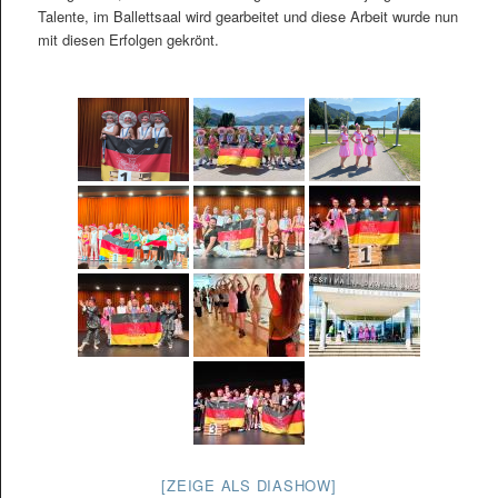
Talente, im Ballettsaal wird gearbeitet und diese Arbeit wurde nun
mit diesen Erfolgen gekrönt.
[ZEIGE ALS DIASHOW]