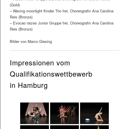
(Gold)
– Waxing moonlight Kinder Trio frei, Choreografin Ana Carolina
Reis (Bronze)
– Evocao raizes Junior Gruppe frei, Choreografin Ana Carolina
Reis (Bronze)
Bilder von Marco Giesing
Impressionen vom
Qualifikationswettbewerb
in Hamburg