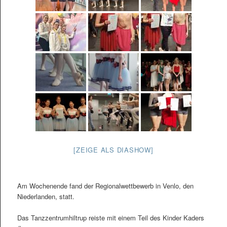
[ZEIGE ALS DIASHOW]
Am Wochenende fand der Regionalwettbewerb in Venlo, den
Niederlanden, statt.
Das Tanzzentrumhiltrup reiste mit einem Teil des Kinder Kaders