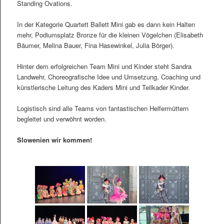
Standing Ovations.
In der Kategorie Quartett Ballett Mini gab es dann kein Halten
mehr, Podiumsplatz Bronze für die kleinen Vögelchen (Elisabeth
Bäumer, Melina Bauer, Fina Hasewinkel, Julia Börger).
Hinter dem erfolgreichen Team Mini und Kinder steht Sandra
Landwehr, Choreografische Idee und Umsetzung, Coaching und
künstlerische Leitung des Kaders Mini und Teilkader Kinder.
Logistisch sind alle Teams von fantastischen Helfermüttern
begleitet und verwöhnt worden.
Slowenien wir kommen!