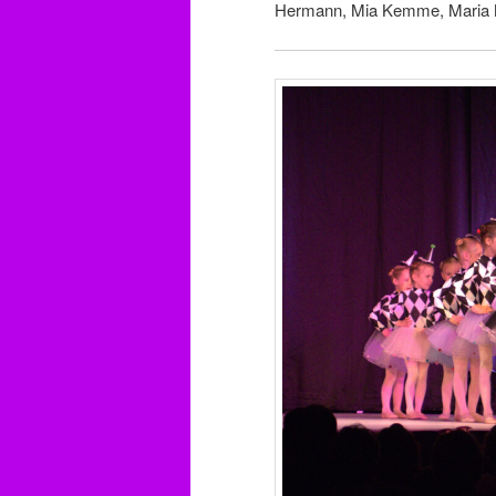
Hermann, Mia Kemme, Maria Ma