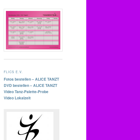
FLICS E.V.
Fotos bestellen – ALICE TANZT
DVD bestellen – ALICE TANZT
Video Tanz-Palette-Probe
Video Lokalzeit