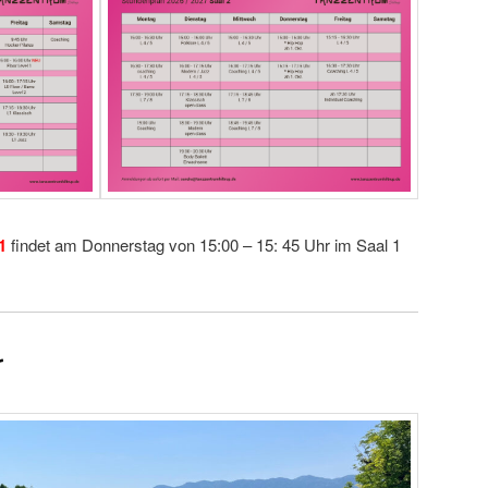
1
findet am Donnerstag von 15:00 – 15: 45 Uhr im Saal 1
r