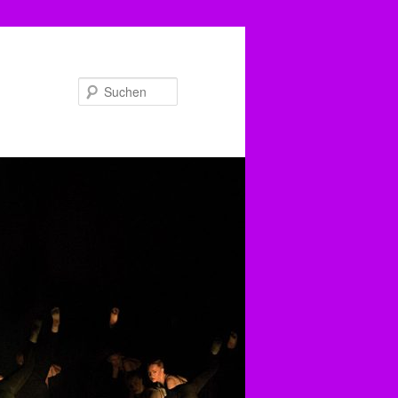
Suchen