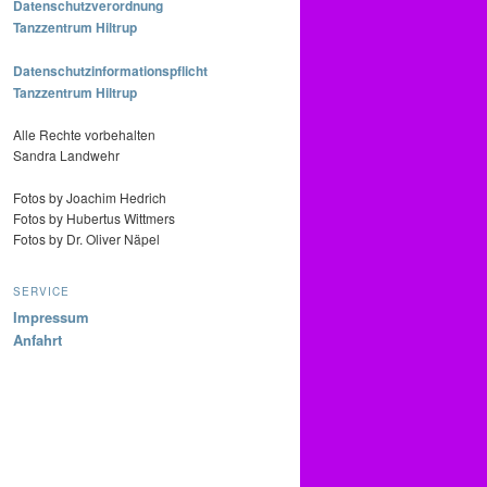
Datenschutzverordnung
Tanzzentrum Hiltrup
Datenschutzinformationspflicht
Tanzzentrum Hiltrup
Alle Rechte vorbehalten
Sandra Landwehr
Fotos by Joachim Hedrich
Fotos by Hubertus Wittmers
Fotos by Dr. Oliver Näpel
SERVICE
Impressum
Anfahrt