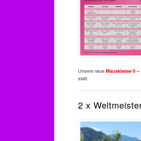
Unsere neue
Mausklasse 0 – 
statt.
2 x Weltmeiste