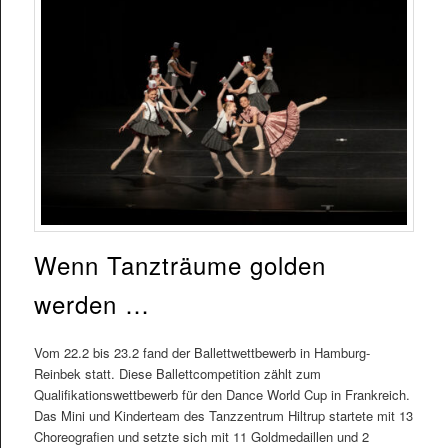
Wenn Tanzträume golden
werden …
Vom 22.2 bis 23.2 fand der Ballettwettbewerb in Hamburg-
Reinbek statt. Diese Ballettcompetition zählt zum
Qualifikationswettbewerb für den Dance World Cup in Frankreich.
Das Mini und Kinderteam des Tanzzentrum Hiltrup startete mit 13
Choreografien und setzte sich mit 11 Goldmedaillen und 2