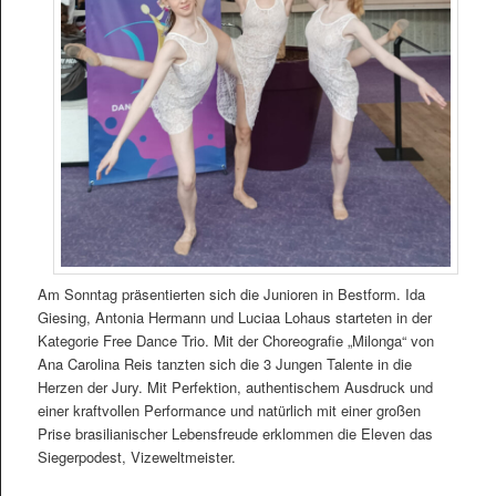
Am Sonntag präsentierten sich die Junioren in Bestform. Ida
Giesing, Antonia Hermann und Luciaa Lohaus starteten in der
Kategorie Free Dance Trio. Mit der Choreografie „Milonga“ von
Ana Carolina Reis tanzten sich die 3 Jungen Talente in die
Herzen der Jury. Mit Perfektion, authentischem Ausdruck und
einer kraftvollen Performance und natürlich mit einer großen
Prise brasilianischer Lebensfreude erklommen die Eleven das
Siegerpodest, Vizeweltmeister.