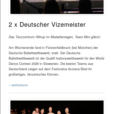
2 x Deutscher Vizemeister
Das Tanzzentrum Hiltrup im Medaillenregen, Team Mini glänzt.
Am Wochenende fand in Fürstenfeldbruck (bei München) der
Deutsche Ballettwettbewerb, statt. Der Deutsche
Ballettwettbewerb ist der Qualifi kationswettbewerb für den World
Dance Contest 2026 in Slowenien. Die besten Teams aus
Deutschland zeigen auf dem Festivalna dvorana Bled ihr
großartiges, tänzerisches Können.
» weiterlesen