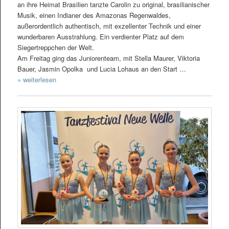
an ihre Heimat Brasilien tanzte Carolin zu original, brasilianischer
Musik, einen Indianer des Amazonas Regenwaldes,
außerordentlich authentisch, mit exzellenter Technik und einer
wunderbaren Ausstrahlung. Ein verdienter Platz auf dem
Siegertreppchen der Welt.
Am Freitag ging das Juniorenteam, mit Stella Maurer, Viktoria
Bauer, Jasmin Opolka und Lucia Lohaus an den Start …
» weiterlesen