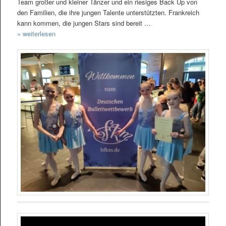
Team großer und kleiner Tänzer und ein riesiges Back Up von
den Familien, die ihre jungen Talente unterstützten. Frankreich
kann kommen, die jungen Stars sind bereit …
» weiterlesen