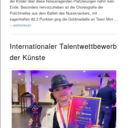
der Kinder über diese herausragenden Platzierungen nahm kein
Ende. Besonders hervorzuheben ist die Choreografie der
Polichinelles aus dem Ballett des Nussknackers, mit
sagenhaften 82,3 Punkten ging die Goldmedaille an Team Mini …
» weiterlesen
Internationaler Talentwettbewerb
der Künste