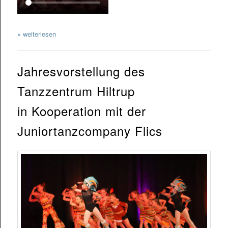
» weiterlesen
Jahresvorstellung des
Tanzzentrum Hiltrup
in Kooperation mit der
Juniortanzcompany Flics