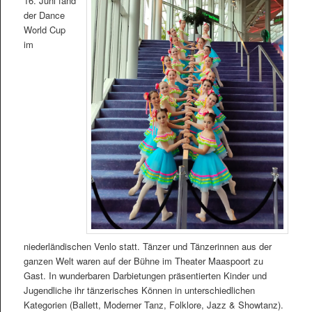
16. Juni fand
der Dance
World Cup
im
niederländischen Venlo statt. Tänzer und Tänzerinnen aus der
ganzen Welt waren auf der Bühne im Theater Maaspoort zu
Gast. In wunderbaren Darbietungen präsentierten Kinder und
Jugendliche ihr tänzerisches Können in unterschiedlichen
Kategorien (Ballett, Moderner Tanz, Folklore, Jazz & Showtanz).