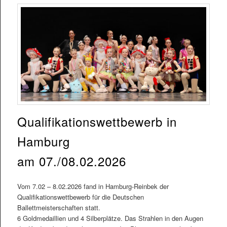
Qualifikationswettbewerb in
Hamburg
am 07./08.02.2026
Vom 7.02 – 8.02.2026 fand in Hamburg-Reinbek der
Qualifikationswettbewerb für die Deutschen
Ballettmeisterschaften statt.
6 Goldmedaillien und 4 Silberplätze. Das Strahlen in den Augen