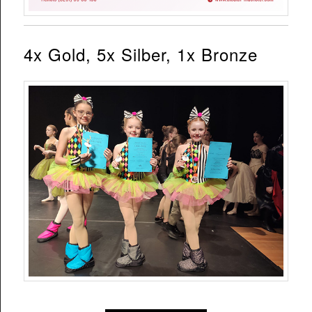
4x Gold, 5x Silber, 1x Bronze