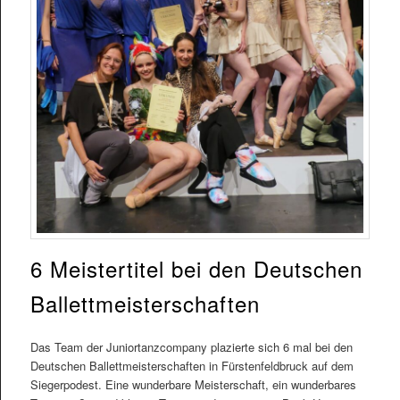
6 Meistertitel bei den Deutschen
Ballettmeisterschaften
Das Team der Juniortanzcompany plazierte sich 6 mal bei den
Deutschen Ballettmeisterschaften in Fürstenfeldbruck auf dem
Siegerpodest. Eine wunderbare Meisterschaft, ein wunderbares