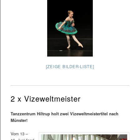
[ZEIGE BILDER-LISTE]
2 x Vizeweltmeister
Tanzzentrum Hiltrup holt zwei Vizeweltmeistertitel nach
Münster!
Vom 13 –