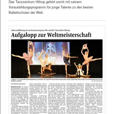
Das Tanzzentrum Hiltrup gehört somit mit seinem
Vorausbildungsprogramm für junge Talente zu den besten
Ballettschulen der Welt.