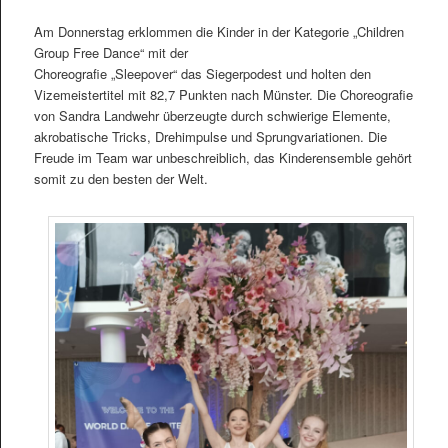
Am Donnerstag erklommen die Kinder in der Kategorie „Children
Group Free Dance“ mit der
Choreografie „Sleepover“ das Siegerpodest und holten den
Vizemeistertitel mit 82,7 Punkten nach Münster. Die Choreografie
von Sandra Landwehr überzeugte durch schwierige Elemente,
akrobatische Tricks, Drehimpulse und Sprungvariationen. Die
Freude im Team war unbeschreiblich, das Kinderensemble gehört
somit zu den besten der Welt.