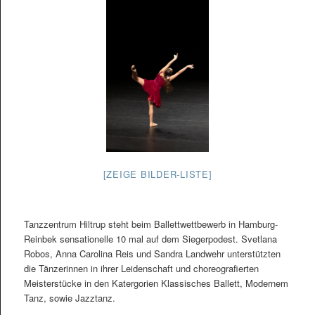
[ZEIGE BILDER-LISTE]
Tanzzentrum Hiltrup steht beim Ballettwettbewerb in Hamburg-
Reinbek sensationelle 10 mal auf dem Siegerpodest. Svetlana
Robos, Anna Carolina Reis und Sandra Landwehr unterstützten
die Tänzerinnen in ihrer Leidenschaft und choreografierten
Meisterstücke in den Katergorien Klassisches Ballett, Modernem
Tanz, sowie Jazztanz.