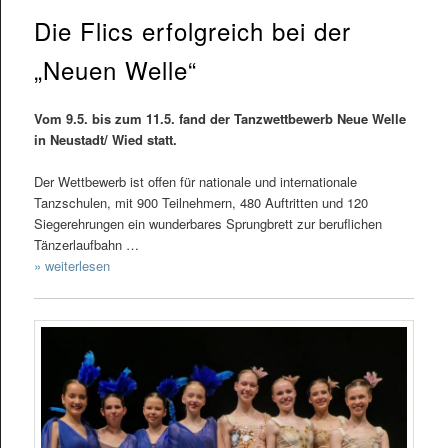
Die Flics erfolgreich bei der
„Neuen Welle“
Vom 9.5. bis zum 11.5. fand der Tanzwettbewerb Neue Welle
in Neustadt/ Wied statt.
Der Wettbewerb ist offen für nationale und internationale
Tanzschulen, mit 900 Teilnehmern, 480 Auftritten und 120
Siegerehrungen ein wunderbares Sprungbrett zur beruflichen
Tänzerlaufbahn …
» weiterlesen