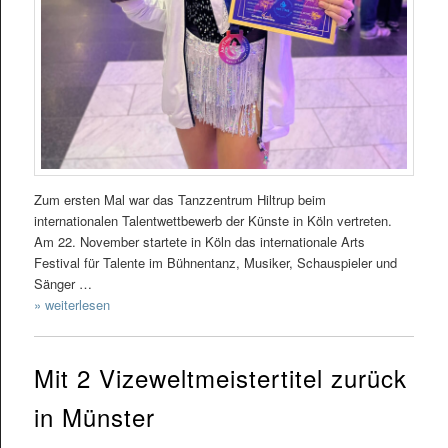
Zum ersten Mal war das Tanzzentrum Hiltrup beim
internationalen Talentwettbewerb der Künste in Köln vertreten.
Am 22. November startete in Köln das internationale Arts
Festival für Talente im Bühnentanz, Musiker, Schauspieler und
Sänger …
» weiterlesen
Mit 2 Vizeweltmeistertitel zurück
in Münster