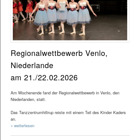
Regionalwettbewerb Venlo,
Niederlande
am 21./22.02.2026
Am Wochenende fand der Regionalwettbewerb in Venlo, den
Niederlanden, statt.
Das Tanzzentrumhiltrup reiste mit einem Teil des Kinder Kaders
an.
» weiterlesen