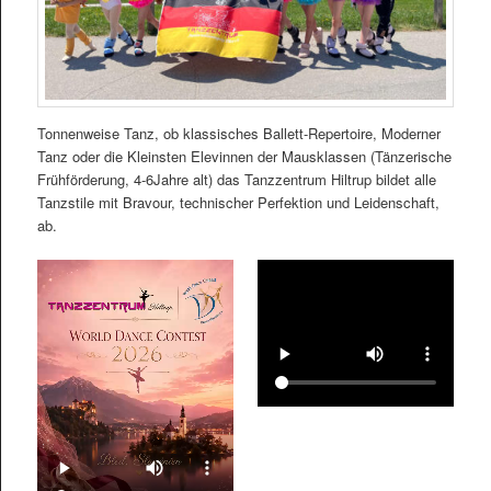
Tonnenweise Tanz, ob klassisches Ballett-Repertoire, Moderner
Tanz oder die Kleinsten Elevinnen der Mausklassen (Tänzerische
Frühförderung, 4-6Jahre alt) das Tanzzentrum Hiltrup bildet alle
Tanzstile mit Bravour, technischer Perfektion und Leidenschaft,
ab.