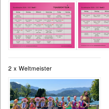
2 x Weltmeister