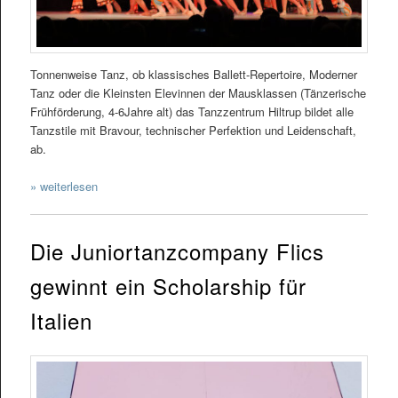
Tonnenweise Tanz, ob klassisches Ballett-Repertoire, Moderner
Tanz oder die Kleinsten Elevinnen der Mausklassen (Tänzerische
Frühförderung, 4-6Jahre alt) das Tanzzentrum Hiltrup bildet alle
Tanzstile mit Bravour, technischer Perfektion und Leidenschaft,
ab.
» weiterlesen
Die Juniortanzcompany Flics
gewinnt ein Scholarship für
Italien