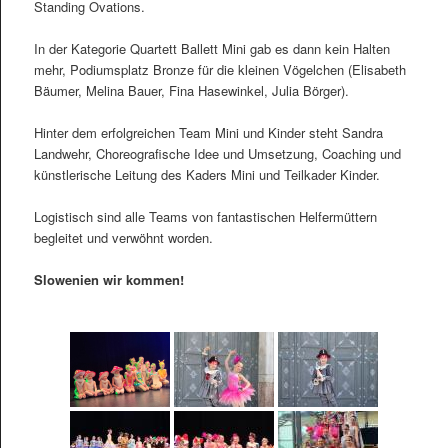
Standing Ovations.
In der Kategorie Quartett Ballett Mini gab es dann kein Halten
mehr, Podiumsplatz Bronze für die kleinen Vögelchen (Elisabeth
Bäumer, Melina Bauer, Fina Hasewinkel, Julia Börger).
Hinter dem erfolgreichen Team Mini und Kinder steht Sandra
Landwehr, Choreografische Idee und Umsetzung, Coaching und
künstlerische Leitung des Kaders Mini und Teilkader Kinder.
Logistisch sind alle Teams von fantastischen Helfermüttern
begleitet und verwöhnt worden.
Slowenien wir kommen!