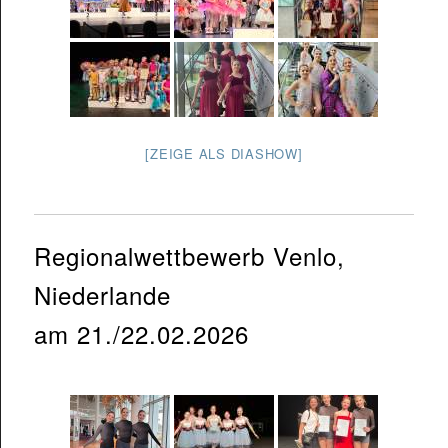
[ZEIGE ALS DIASHOW]
Regionalwettbewerb Venlo,
Niederlande
am 21./22.02.2026