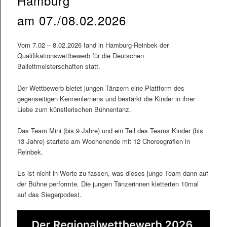
Hamburg
am 07./08.02.2026
Vom 7.02 – 8.02.2026 fand in Hamburg-Reinbek der
Qualifikationswettbewerb für die Deutschen
Ballettmeisterschaften statt.
Der Wettbewerb bietet jungen Tänzern eine Plattform des
gegenseitigen Kennenlernens und bestärkt die Kinder in ihrer
Liebe zum künstlerischen Bühnentanz.
Das Team Mini (bis 9 Jahre) und ein Teil des Teams Kinder (bis
13 Jahre) startete am Wochenende mit 12 Choreografien in
Reinbek.
Es ist nicht in Worte zu fassen, was dieses junge Team dann auf
der Bühne performte. Die jungen Tänzerinnen kletterten 10mal
auf das Siegerpodest.