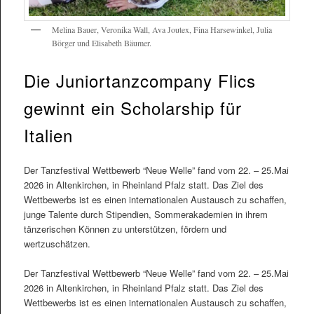
Melina Bauer, Veronika Wall, Ava Joutex, Fina Harsewinkel, Julia
Börger und Elisabeth Bäumer.
Die Juniortanzcompany Flics
gewinnt ein Scholarship für
Italien
Der Tanzfestival Wettbewerb “Neue Welle” fand vom 22. – 25.Mai
2026 in Altenkirchen, in Rheinland Pfalz statt. Das Ziel des
Wettbewerbs ist es einen internationalen Austausch zu schaffen,
junge Talente durch Stipendien, Sommerakademien in ihrem
tänzerischen Können zu unterstützen, fördern und
wertzuschätzen.
Der Tanzfestival Wettbewerb “Neue Welle” fand vom 22. – 25.Mai
2026 in Altenkirchen, in Rheinland Pfalz statt. Das Ziel des
Wettbewerbs ist es einen internationalen Austausch zu schaffen,