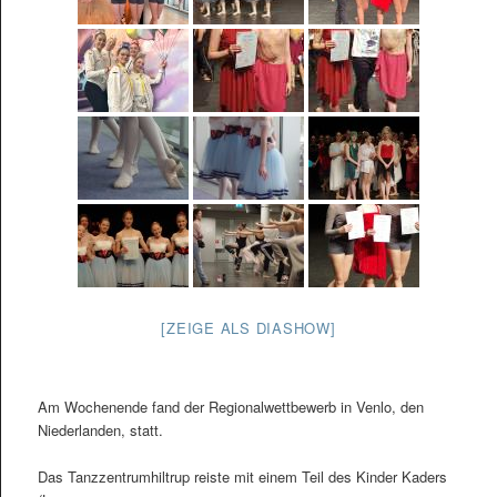
[ZEIGE ALS DIASHOW]
Am Wochenende fand der Regionalwettbewerb in Venlo, den
Niederlanden, statt.
Das Tanzzentrumhiltrup reiste mit einem Teil des Kinder Kaders