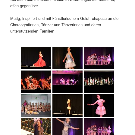
offen gegenüber.
Mutig, inspiriert und mit künstlerischem Geist, chapeau an die
Choreografinnen, Tänzer und Tänzerinnen und deren
unterstützenden Familien