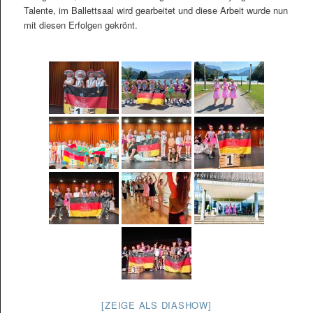
Talente, im Ballettsaal wird gearbeitet und diese Arbeit wurde nun
mit diesen Erfolgen gekrönt.
[ZEIGE ALS DIASHOW]