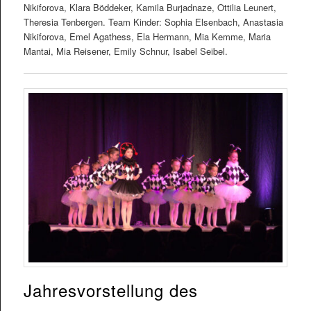
Nikiforova, Klara Böddeker, Kamila Burjadnaze, Ottilia Leunert,
Theresia Tenbergen. Team Kinder: Sophia Elsenbach, Anastasia
Nikiforova, Emel Agathess, Ela Hermann, Mia Kemme, Maria
Mantai, Mia Reisener, Emily Schnur, Isabel Seibel.
Jahresvorstellung des