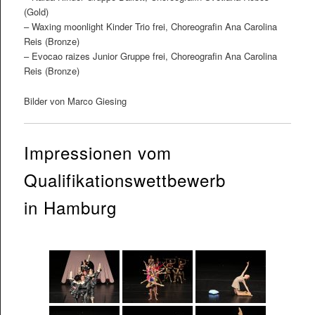
(Gold)
– Waxing moonlight Kinder Trio frei, Choreografin Ana Carolina
Reis (Bronze)
– Evocao raizes Junior Gruppe frei, Choreografin Ana Carolina
Reis (Bronze)
Bilder von Marco Giesing
Impressionen vom
Qualifikationswettbewerb
in Hamburg