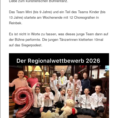
Liebe zum künstlerischen Bühnentanz.
Das Team Mini (bis 9 Jahre) und ein Teil des Teams Kinder (bis
13 Jahre) startete am Wochenende mit 12 Choreografien in
Reinbek.
Es ist nicht in Worte zu fassen, was dieses junge Team dann auf
der Bühne performte. Die jungen Tänzerinnen kletterten 10mal
auf das Siegerpodest.