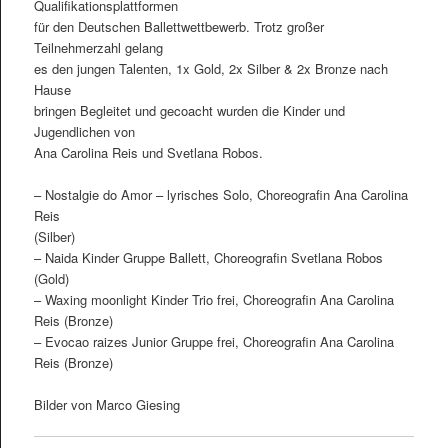
Qualifikationsplattformen
für den Deutschen Ballettwettbewerb. Trotz großer
Teilnehmerzahl gelang
es den jungen Talenten, 1x Gold, 2x Silber & 2x Bronze nach
Hause
bringen Begleitet und gecoacht wurden die Kinder und
Jugendlichen von
Ana Carolina Reis und Svetlana Robos.
– Nostalgie do Amor – lyrisches Solo, Choreografin Ana Carolina
Reis
(Silber)
– Naida Kinder Gruppe Ballett, Choreografin Svetlana Robos
(Gold)
– Waxing moonlight Kinder Trio frei, Choreografin Ana Carolina
Reis (Bronze)
– Evocao raizes Junior Gruppe frei, Choreografin Ana Carolina
Reis (Bronze)
Bilder von Marco Giesing