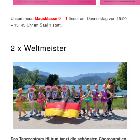
Unsere neue
Mausklasse 0 – 1
findet am Donnerstag von 15:00
– 15: 45 Uhr im Saal 1 statt.
2 x Weltmeister
Das Tanzzentrum Hiltrup tanzt die schönsten Choreografien