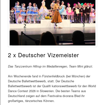
2 x Deutscher Vizemeister
Das Tanzzentrum Hiltrup im Medaillenregen, Team Mini glänzt.
Am Wochenende fand in Fürstenfeldbruck (bei München) der
Deutsche Ballettwettbewerb, statt. Der Deutsche
Ballettwettbewerb ist der Qualifi kationswettbewerb für den World
Dance Contest 2026 in Slowenien. Die besten Teams aus
Deutschland zeigen auf dem Festivalna dvorana Bled ihr
großartiges, tänzerisches Können.