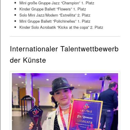
Mini große Gruppe Jazz “Champion” 1. Platz
Kinder Gruppe Ballett “Flowers” 1. Platz
Solo Mini Jazz/Modern “Estrellita” 2. Platz
Mini Gruppe Ballett “Polichinelles” 1. Platz
Kinder Solo Acrobatik “Kicks at the copa” 2. Platz
Internationaler Talentwettbewerb
der Künste