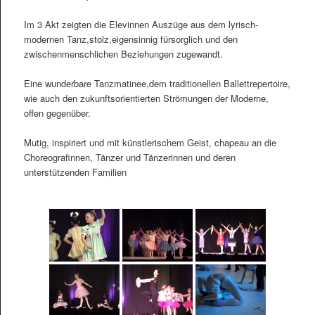
Im 3 Akt zeigten die Elevinnen Auszüge aus dem lyrisch-
modernen Tanz,stolz,eigensinnig fürsorglich und den
zwischenmenschlichen Beziehungen zugewandt.
Eine wunderbare Tanzmatinee,dem traditionellen Ballettrepertoire,
wie auch den zukunftsorientierten Strömungen der Moderne,
offen gegenüber.
Mutig, inspiriert und mit künstlerischem Geist, chapeau an die
Choreografinnen, Tänzer und Tänzerinnen und deren
unterstützenden Familien