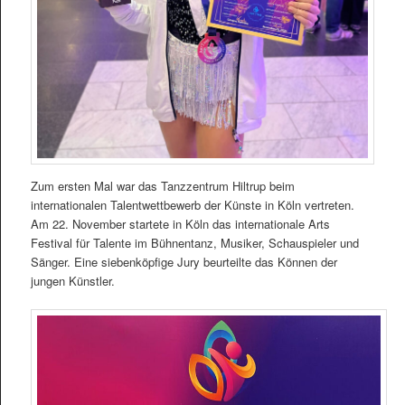
Zum ersten Mal war das Tanzzentrum Hiltrup beim
internationalen Talentwettbewerb der Künste in Köln vertreten.
Am 22. November startete in Köln das internationale Arts
Festival für Talente im Bühnentanz, Musiker, Schauspieler und
Sänger. Eine siebenköpfige Jury beurteilte das Können der
jungen Künstler.