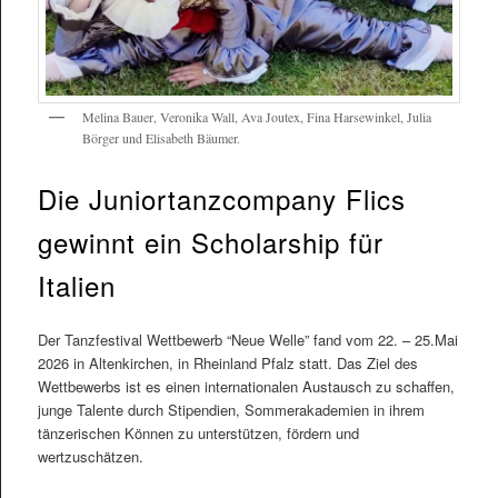
Melina Bauer, Veronika Wall, Ava Joutex, Fina Harsewinkel, Julia
Börger und Elisabeth Bäumer.
Die Juniortanzcompany Flics
gewinnt ein Scholarship für
Italien
Der Tanzfestival Wettbewerb “Neue Welle” fand vom 22. – 25.Mai
2026 in Altenkirchen, in Rheinland Pfalz statt. Das Ziel des
Wettbewerbs ist es einen internationalen Austausch zu schaffen,
junge Talente durch Stipendien, Sommerakademien in ihrem
tänzerischen Können zu unterstützen, fördern und
wertzuschätzen.