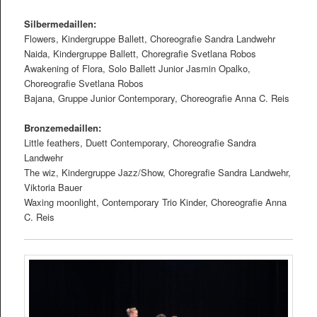
Silbermedaillen:
Flowers, Kindergruppe Ballett, Choreograﬁe Sandra Landwehr
Naida, Kindergruppe Ballett, Choregraﬁe Svetlana Robos
Awakening of Flora, Solo Ballett Junior Jasmin Opalko,
Choreograﬁe Svetlana Robos
Bajana, Gruppe Junior Contemporary, Choreograﬁe Anna C. Reis
Bronzemedaillen:
Little feathers, Duett Contemporary, Choreograﬁe Sandra
Landwehr
The wiz, Kindergruppe Jazz/Show, Choregraﬁe Sandra Landwehr,
Viktoria Bauer
Waxing moonlight, Contemporary Trio Kinder, Choreograﬁe Anna
C. Reis