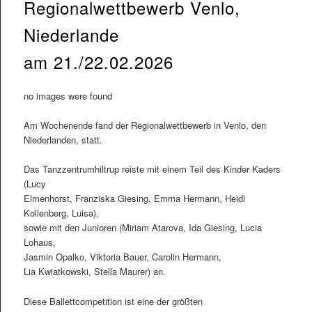
Regionalwettbewerb Venlo,
Niederlande
am 21./22.02.2026
no images were found
Am Wochenende fand der Regionalwettbewerb in Venlo, den
Niederlanden, statt.
Das Tanzzentrumhiltrup reiste mit einem Teil des Kinder Kaders
(Lucy
Elmenhorst, Franziska Giesing, Emma Hermann, Heidi
Kollenberg, Luisa),
sowie mit den Junioren (Miriam Atarova, Ida Giesing, Lucia
Lohaus,
Jasmin Opalko, Viktoria Bauer, Carolin Hermann,
Lia Kwiatkowski, Stella Maurer) an.
Diese Ballettcompetition ist eine der größten