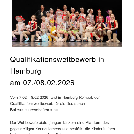
Qualifikationswettbewerb in
Hamburg
am 07./08.02.2026
Vom 7.02 – 8.02.2026 fand in Hamburg-Reinbek der
Qualifikationswettbewerb für die Deutschen
Ballettmeisterschaften statt.
Der Wettbewerb bietet jungen Tänzern eine Plattform des
gegenseitigen Kennenlernens und bestärkt die Kinder in ihrer