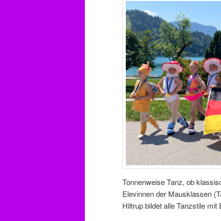
Tonnenweise Tanz, ob klassisc
Elevinnen der Mausklassen (T
Hiltrup bildet alle Tanzstile m