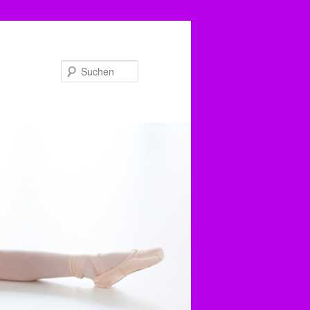
Suchen