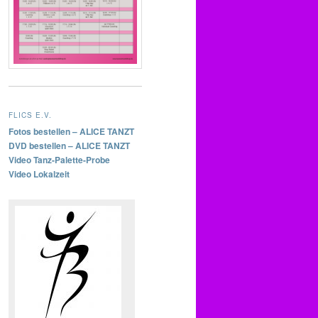
FLICS E.V.
Fotos bestellen – ALICE TANZT
DVD bestellen – ALICE TANZT
Video Tanz-Palette-Probe
Video Lokalzeit