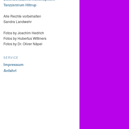
Tanzzentrum Hiltrup
Alle Rechte vorbehalten
Sandra Landwehr
Fotos by Joachim Hedrich
Fotos by Hubertus Wittmers
Fotos by Dr. Oliver Näpel
SERVICE
Impressum
Anfahrt