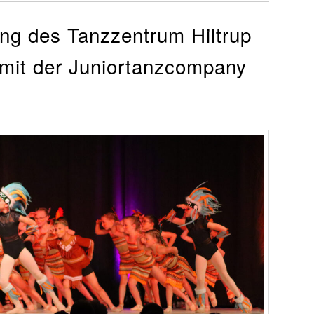
ung des Tanzzentrum Hiltrup
 mit der Juniortanzcompany