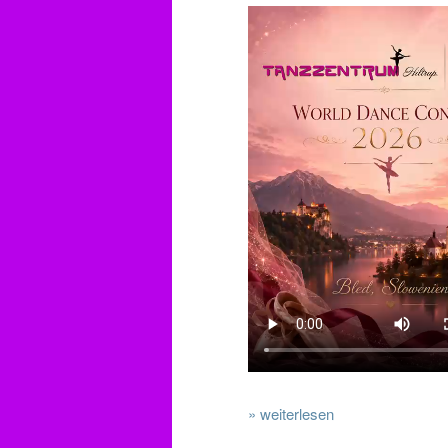
» weiterlesen