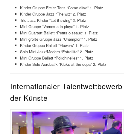
Kinder Gruppe Freier Tanz “Come alive” 1. Platz
Kinder Gruppe Jazz “The wiz” 2. Platz
Trio Jazz Kinder “Let it swing” 2. Platz
Mini Gruppe “Vamos a la playa” 1. Platz
Mini Quartett Ballett “Petits oiseaux” 1. Platz
Mini große Gruppe Jazz “Champion” 1. Platz
Kinder Gruppe Ballett “Flowers” 1. Platz
Solo Mini Jazz/Modern “Estrellita” 2. Platz
Mini Gruppe Ballett “Polichinelles” 1. Platz
Kinder Solo Acrobatik “Kicks at the copa” 2. Platz
Internationaler Talentwettbewerb
der Künste