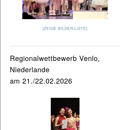
[ZEIGE BILDER-LISTE]
Regionalwettbewerb Venlo,
Niederlande
am 21./22.02.2026