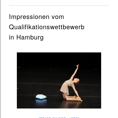
Impressionen vom
Qualifikationswettbewerb
in Hamburg