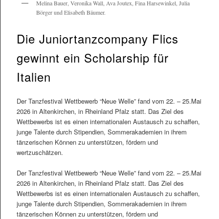
Melina Bauer, Veronika Wall, Ava Joutex, Fina Harsewinkel, Julia
Börger und Elisabeth Bäumer.
Die Juniortanzcompany Flics
gewinnt ein Scholarship für
Italien
Der Tanzfestival Wettbewerb “Neue Welle” fand vom 22. – 25.Mai
2026 in Altenkirchen, in Rheinland Pfalz statt. Das Ziel des
Wettbewerbs ist es einen internationalen Austausch zu schaffen,
junge Talente durch Stipendien, Sommerakademien in ihrem
tänzerischen Können zu unterstützen, fördern und
wertzuschätzen.
Der Tanzfestival Wettbewerb “Neue Welle” fand vom 22. – 25.Mai
2026 in Altenkirchen, in Rheinland Pfalz statt. Das Ziel des
Wettbewerbs ist es einen internationalen Austausch zu schaffen,
junge Talente durch Stipendien, Sommerakademien in ihrem
tänzerischen Können zu unterstützen, fördern und