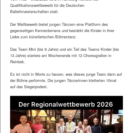
Qualifikationswettbewerb für die Deutschen
Ballettmeisterschaften statt.
Der Wettbewerb bietet jungen Tänzern eine Plattform des
gegenseitigen Kennenlernens und bestärkt die Kinder in ihrer
Liebe zum künstlerischen Bühnentanz.
Das Team Mini (bis 9 Jahre) und ein Teil des Teams Kinder (bis
13 Jahre) startete am Wochenende mit 12 Choreografien in
Reinbek.
Es ist nicht in Worte zu fassen, was dieses junge Team dann auf
der Bühne performte. Die jungen Tänzerinnen kletterten 10mal
auf das Siegerpodest.