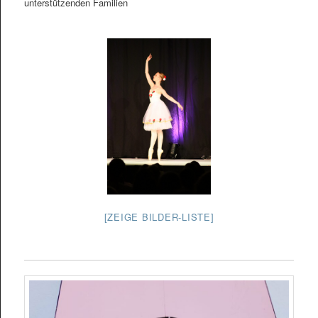
unterstützenden Familien
[ZEIGE BILDER-LISTE]