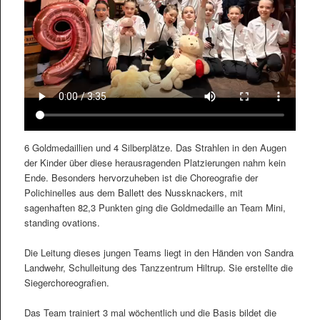
6 Goldmedaillien und 4 Silberplätze. Das Strahlen in den Augen
der Kinder über diese herausragenden Platzierungen nahm kein
Ende. Besonders hervorzuheben ist die Choreografie der
Polichinelles aus dem Ballett des Nussknackers, mit
sagenhaften 82,3 Punkten ging die Goldmedaille an Team Mini,
standing ovations.
Die Leitung dieses jungen Teams liegt in den Händen von Sandra
Landwehr, Schulleitung des Tanzzentrum Hiltrup. Sie erstellte die
Siegerchoreografien.
Das Team trainiert 3 mal wöchentlich und die Basis bildet die