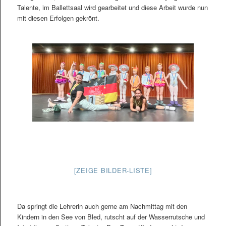
Talente, im Ballettsaal wird gearbeitet und diese Arbeit wurde nun
mit diesen Erfolgen gekrönt.
[ZEIGE BILDER-LISTE]
Da springt die Lehrerin auch gerne am Nachmittag mit den
Kindern in den See von Bled, rutscht auf der Wasserrutsche und