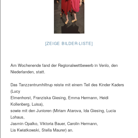
[ZEIGE BILDER-LISTE]
Am Wochenende fand der Regionalwettbewerb in Venlo, den
Niederlanden, statt.
Das Tanzzentrumhiltrup reiste mit einem Teil des Kinder Kaders
(Lucy
Elmenhorst, Franziska Giesing, Emma Hermann, Heidi
Kollenberg, Luisa),
sowie mit den Junioren (Miriam Atarova, Ida Giesing, Lucia
Lohaus,
Jasmin Opalko, Viktoria Bauer, Carolin Hermann,
Lia Kwiatkowski, Stella Maurer) an.