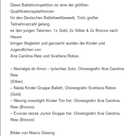
Diese Ballettcompetition ist eine der größten
Qualifikationsplattformen
für den Deutschen Ballettwettbewerb. Trotz großer
Teilnehmerzahl gelang
es den jungen Talenten, 1x Gold, 2x Silber & 2x Bronze nach
Hause
bringen Begleitet und gecoacht wurden die Kinder und
Jugendlichen von
Ana Carolina Reis und Svetlana Robos.
– Nostalgie do Amor – lyrisches Solo, Choreografin Ana Carolina
Reis
(Silber)
– Naida Kinder Gruppe Ballett, Choreografin Svetlana Robos
(Gold)
– Waxing moonlight Kinder Trio frei, Choreografin Ana Carolina
Reis (Bronze)
– Evocao raizes Junior Gruppe frei, Choreografin Ana Carolina
Reis (Bronze)
Bilder von Marco Giesing