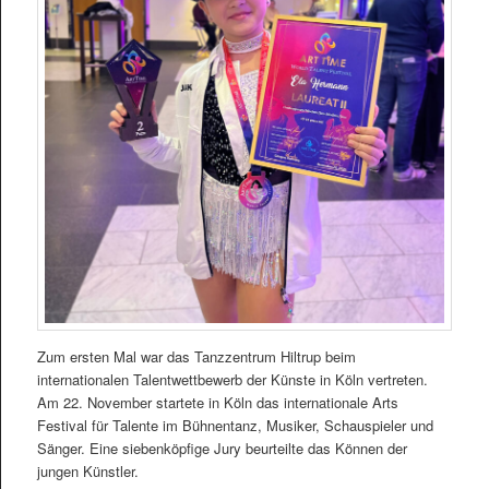
Zum ersten Mal war das Tanzzentrum Hiltrup beim
internationalen Talentwettbewerb der Künste in Köln vertreten.
Am 22. November startete in Köln das internationale Arts
Festival für Talente im Bühnentanz, Musiker, Schauspieler und
Sänger. Eine siebenköpfige Jury beurteilte das Können der
jungen Künstler.