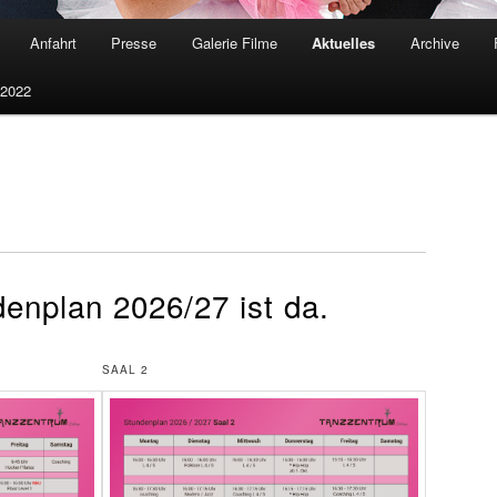
Anfahrt
Presse
Galerie Filme
Aktuelles
Archive
 2022
enplan 2026/27 ist da.
SAAL 2