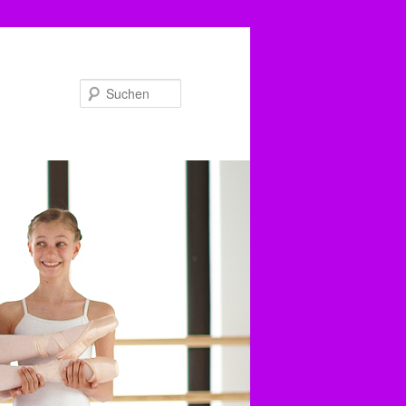
Suchen