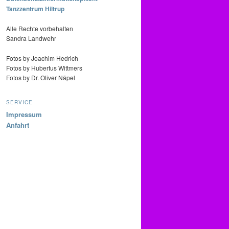
Tanzzentrum Hiltrup
Alle Rechte vorbehalten
Sandra Landwehr
Fotos by Joachim Hedrich
Fotos by Hubertus Wittmers
Fotos by Dr. Oliver Näpel
SERVICE
Impressum
Anfahrt