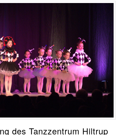
ung des Tanzzentrum Hiltrup