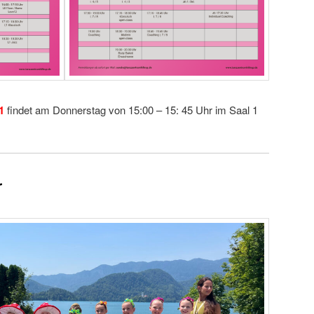
1
findet am Donnerstag von 15:00 – 15: 45 Uhr im Saal 1
r