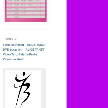
FLICS E.V.
Fotos bestellen – ALICE TANZT
DVD bestellen – ALICE TANZT
Video Tanz-Palette-Probe
Video Lokalzeit