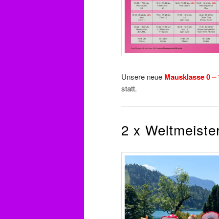
Unsere neue
Mausklasse 0 – 
statt.
2 x Weltmeiste