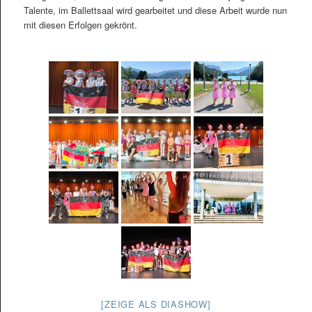
Talente, im Ballettsaal wird gearbeitet und diese Arbeit wurde nun
mit diesen Erfolgen gekrönt.
[ZEIGE ALS DIASHOW]