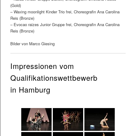
(Gold)
– Waxing moonlight Kinder Trio frei, Choreografin Ana Carolina
Reis (Bronze)
– Evocao raizes Junior Gruppe frei, Choreografin Ana Carolina
Reis (Bronze)
Bilder von Marco Giesing
Impressionen vom
Qualifikationswettbewerb
in Hamburg