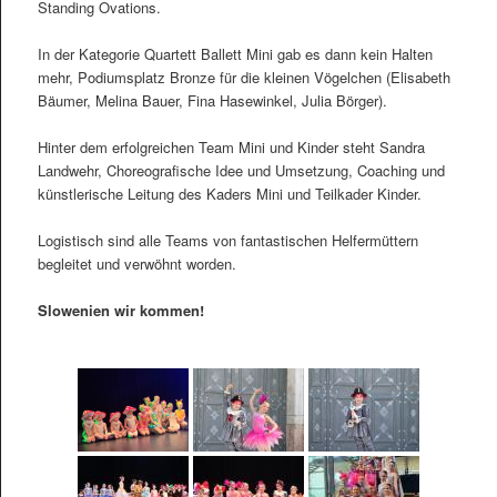
Standing Ovations.
In der Kategorie Quartett Ballett Mini gab es dann kein Halten
mehr, Podiumsplatz Bronze für die kleinen Vögelchen (Elisabeth
Bäumer, Melina Bauer, Fina Hasewinkel, Julia Börger).
Hinter dem erfolgreichen Team Mini und Kinder steht Sandra
Landwehr, Choreografische Idee und Umsetzung, Coaching und
künstlerische Leitung des Kaders Mini und Teilkader Kinder.
Logistisch sind alle Teams von fantastischen Helfermüttern
begleitet und verwöhnt worden.
Slowenien wir kommen!