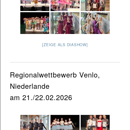
[ZEIGE ALS DIASHOW]
Regionalwettbewerb Venlo,
Niederlande
am 21./22.02.2026