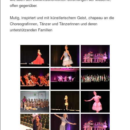
offen gegenüber.
Mutig, inspiriert und mit künstlerischem Geist, chapeau an die
Choreografinnen, Tänzer und Tänzerinnen und deren
unterstützenden Familien