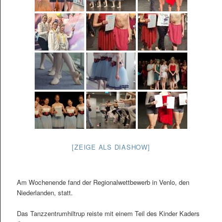
[ZEIGE ALS DIASHOW]
Am Wochenende fand der Regionalwettbewerb in Venlo, den
Niederlanden, statt.
Das Tanzzentrumhiltrup reiste mit einem Teil des Kinder Kaders