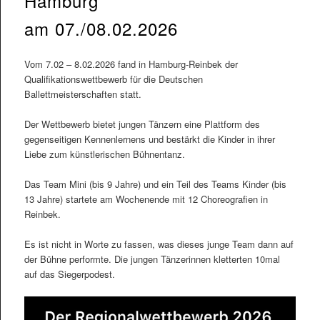
Hamburg
am 07./08.02.2026
Vom 7.02 – 8.02.2026 fand in Hamburg-Reinbek der
Qualifikationswettbewerb für die Deutschen
Ballettmeisterschaften statt.
Der Wettbewerb bietet jungen Tänzern eine Plattform des
gegenseitigen Kennenlernens und bestärkt die Kinder in ihrer
Liebe zum künstlerischen Bühnentanz.
Das Team Mini (bis 9 Jahre) und ein Teil des Teams Kinder (bis
13 Jahre) startete am Wochenende mit 12 Choreografien in
Reinbek.
Es ist nicht in Worte zu fassen, was dieses junge Team dann auf
der Bühne performte. Die jungen Tänzerinnen kletterten 10mal
auf das Siegerpodest.