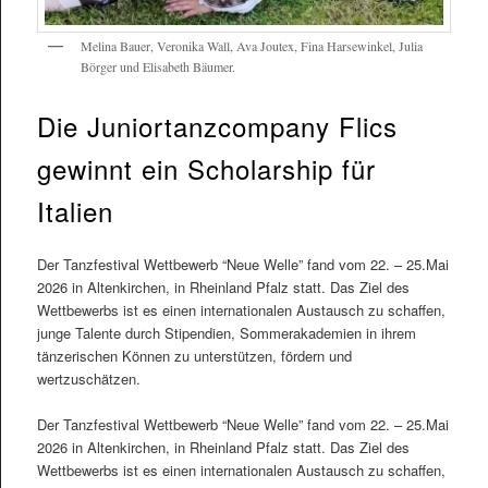
Melina Bauer, Veronika Wall, Ava Joutex, Fina Harsewinkel, Julia
Börger und Elisabeth Bäumer.
Die Juniortanzcompany Flics
gewinnt ein Scholarship für
Italien
Der Tanzfestival Wettbewerb “Neue Welle” fand vom 22. – 25.Mai
2026 in Altenkirchen, in Rheinland Pfalz statt. Das Ziel des
Wettbewerbs ist es einen internationalen Austausch zu schaffen,
junge Talente durch Stipendien, Sommerakademien in ihrem
tänzerischen Können zu unterstützen, fördern und
wertzuschätzen.
Der Tanzfestival Wettbewerb “Neue Welle” fand vom 22. – 25.Mai
2026 in Altenkirchen, in Rheinland Pfalz statt. Das Ziel des
Wettbewerbs ist es einen internationalen Austausch zu schaffen,