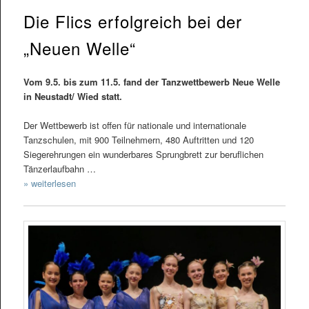
Die Flics erfolgreich bei der
„Neuen Welle“
Vom 9.5. bis zum 11.5. fand der Tanzwettbewerb Neue Welle
in Neustadt/ Wied statt.
Der Wettbewerb ist offen für nationale und internationale
Tanzschulen, mit 900 Teilnehmern, 480 Auftritten und 120
Siegerehrungen ein wunderbares Sprungbrett zur beruflichen
Tänzerlaufbahn …
» weiterlesen