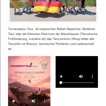
Tonnenweise Tanz, ob klassisches Ballett-Repertoire, Moderner
Tanz oder die Kleinsten Elevinnen der Mausklassen (Tänzerische
Frühförderung, 4-6Jahre alt) das Tanzzentrum Hiltrup bildet alle
Tanzstile mit Bravour, technischer Perfektion und Leidenschaft,
ab.