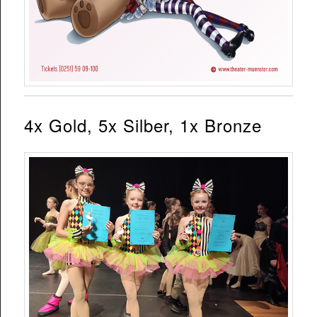
4x Gold, 5x Silber, 1x Bronze