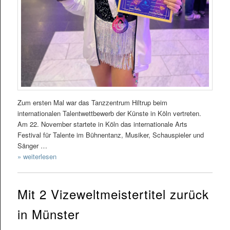
Zum ersten Mal war das Tanzzentrum Hiltrup beim
internationalen Talentwettbewerb der Künste in Köln vertreten.
Am 22. November startete in Köln das internationale Arts
Festival für Talente im Bühnentanz, Musiker, Schauspieler und
Sänger …
» weiterlesen
Mit 2 Vizeweltmeistertitel zurück
in Münster