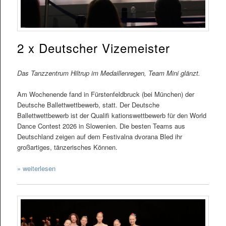
2 x Deutscher Vizemeister
Das Tanzzentrum Hiltrup im Medaillenregen, Team Mini glänzt.
Am Wochenende fand in Fürstenfeldbruck (bei München) der
Deutsche Ballettwettbewerb, statt. Der Deutsche
Ballettwettbewerb ist der Qualifi kationswettbewerb für den World
Dance Contest 2026 in Slowenien. Die besten Teams aus
Deutschland zeigen auf dem Festivalna dvorana Bled ihr
großartiges, tänzerisches Können.
» weiterlesen