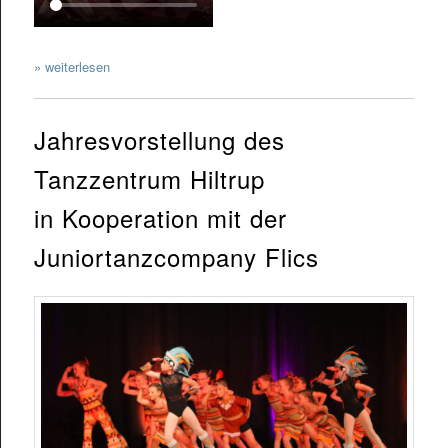
» weiterlesen
Jahresvorstellung des
Tanzzentrum Hiltrup
in Kooperation mit der
Juniortanzcompany Flics