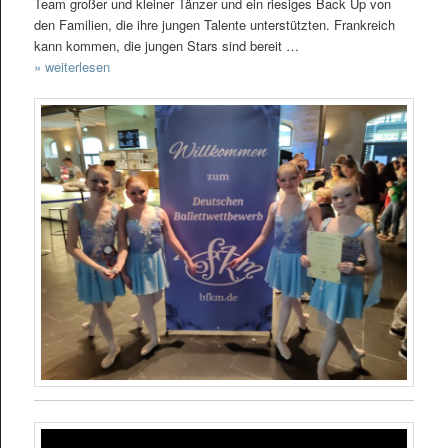
Team großer und kleiner Tänzer und ein riesiges Back Up von
den Familien, die ihre jungen Talente unterstützten. Frankreich
kann kommen, die jungen Stars sind bereit …
» weiterlesen