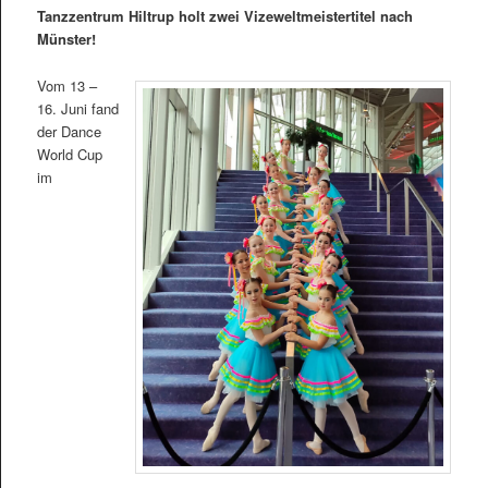
Tanzzentrum Hiltrup holt zwei Vizeweltmeistertitel nach
Münster!
Vom 13 –
16. Juni fand
der Dance
World Cup
im