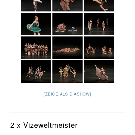
[ZEIGE ALS DIASHOW]
2 x Vizeweltmeister