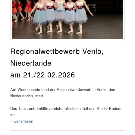
Regionalwettbewerb Venlo,
Niederlande
am 21./22.02.2026
Am Wochenende fand der Regionalwettbewerb in Venlo, den
Niederlanden, statt.
Das Tanzzentrumhiltrup reiste mit einem Teil des Kinder Kaders
an.
» weiterlesen