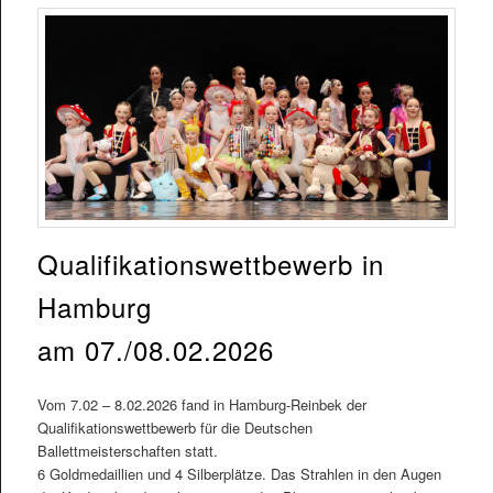
Qualifikationswettbewerb in
Hamburg
am 07./08.02.2026
Vom 7.02 – 8.02.2026 fand in Hamburg-Reinbek der
Qualifikationswettbewerb für die Deutschen
Ballettmeisterschaften statt.
6 Goldmedaillien und 4 Silberplätze. Das Strahlen in den Augen