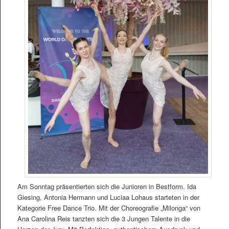
Am Sonntag präsentierten sich die Junioren in Bestform. Ida
Giesing, Antonia Hermann und Luciaa Lohaus starteten in der
Kategorie Free Dance Trio. Mit der Choreografie „Milonga“ von
Ana Carolina Reis tanzten sich die 3 Jungen Talente in die