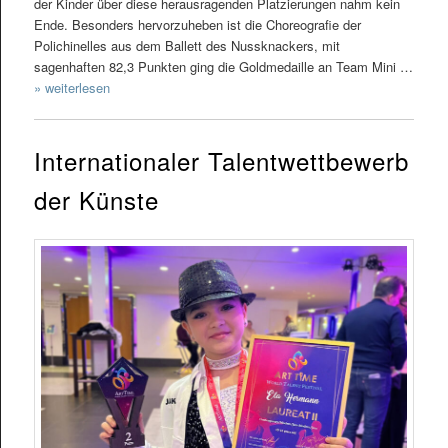
der Kinder über diese herausragenden Platzierungen nahm kein
Ende. Besonders hervorzuheben ist die Choreografie der
Polichinelles aus dem Ballett des Nussknackers, mit
sagenhaften 82,3 Punkten ging die Goldmedaille an Team Mini …
» weiterlesen
Internationaler Talentwettbewerb
der Künste