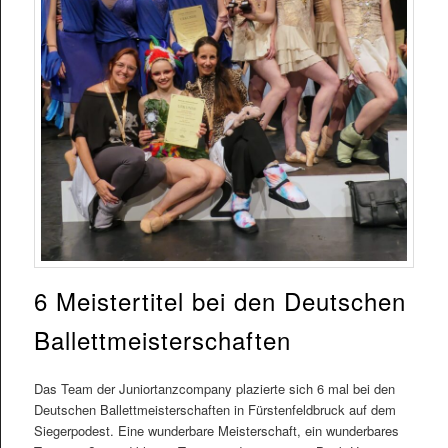
6 Meistertitel bei den Deutschen
Ballettmeisterschaften
Das Team der Juniortanzcompany plazierte sich 6 mal bei den
Deutschen Ballettmeisterschaften in Fürstenfeldbruck auf dem
Siegerpodest. Eine wunderbare Meisterschaft, ein wunderbares