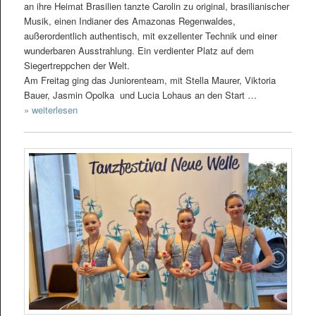
an ihre Heimat Brasilien tanzte Carolin zu original, brasilianischer
Musik, einen Indianer des Amazonas Regenwaldes,
außerordentlich authentisch, mit exzellenter Technik und einer
wunderbaren Ausstrahlung. Ein verdienter Platz auf dem
Siegertreppchen der Welt.
Am Freitag ging das Juniorenteam, mit Stella Maurer, Viktoria
Bauer, Jasmin Opolka und Lucia Lohaus an den Start …
» weiterlesen