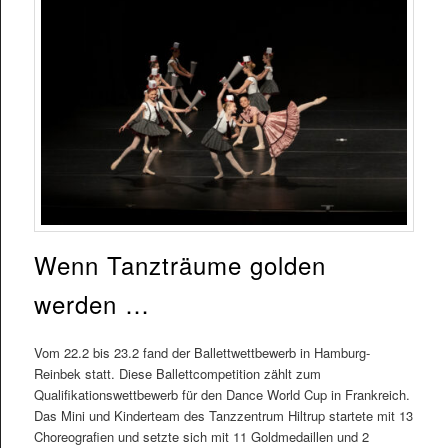
Wenn Tanzträume golden
werden …
Vom 22.2 bis 23.2 fand der Ballettwettbewerb in Hamburg-
Reinbek statt. Diese Ballettcompetition zählt zum
Qualifikationswettbewerb für den Dance World Cup in Frankreich.
Das Mini und Kinderteam des Tanzzentrum Hiltrup startete mit 13
Choreografien und setzte sich mit 11 Goldmedaillen und 2