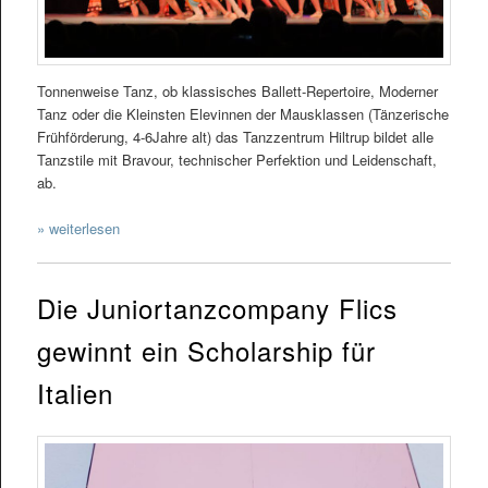
Tonnenweise Tanz, ob klassisches Ballett-Repertoire, Moderner
Tanz oder die Kleinsten Elevinnen der Mausklassen (Tänzerische
Frühförderung, 4-6Jahre alt) das Tanzzentrum Hiltrup bildet alle
Tanzstile mit Bravour, technischer Perfektion und Leidenschaft,
ab.
» weiterlesen
Die Juniortanzcompany Flics
gewinnt ein Scholarship für
Italien