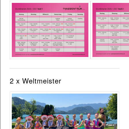
2 x Weltmeister