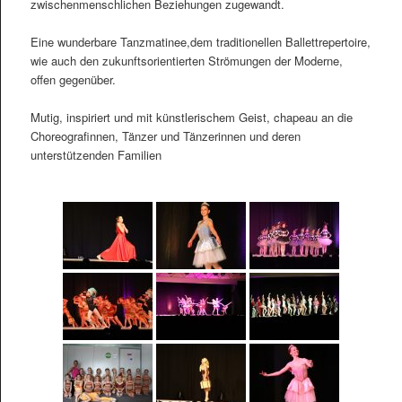
zwischenmenschlichen Beziehungen zugewandt.
Eine wunderbare Tanzmatinee,dem traditionellen Ballettrepertoire,
wie auch den zukunftsorientierten Strömungen der Moderne,
offen gegenüber.
Mutig, inspiriert und mit künstlerischem Geist, chapeau an die
Choreografinnen, Tänzer und Tänzerinnen und deren
unterstützenden Familien