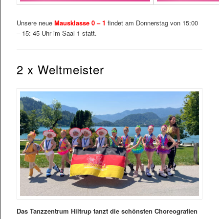
Unsere neue
Mausklasse 0 – 1
findet am Donnerstag von 15:00
– 15: 45 Uhr im Saal 1 statt.
2 x Weltmeister
Das Tanzzentrum Hiltrup tanzt die schönsten Choreografien