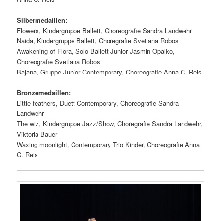
Silbermedaillen:
Flowers, Kindergruppe Ballett, Choreograﬁe Sandra Landwehr
Naida, Kindergruppe Ballett, Choregraﬁe Svetlana Robos
Awakening of Flora, Solo Ballett Junior Jasmin Opalko,
Choreograﬁe Svetlana Robos
Bajana, Gruppe Junior Contemporary, Choreograﬁe Anna C. Reis
Bronzemedaillen:
Little feathers, Duett Contemporary, Choreograﬁe Sandra
Landwehr
The wiz, Kindergruppe Jazz/Show, Choregraﬁe Sandra Landwehr,
Viktoria Bauer
Waxing moonlight, Contemporary Trio Kinder, Choreograﬁe Anna
C. Reis