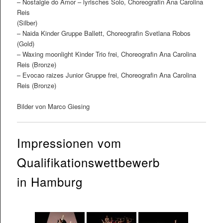
– Nostalgie do Amor – lyrisches Solo, Choreografin Ana Carolina
Reis
(Silber)
– Naida Kinder Gruppe Ballett, Choreografin Svetlana Robos
(Gold)
– Waxing moonlight Kinder Trio frei, Choreografin Ana Carolina
Reis (Bronze)
– Evocao raizes Junior Gruppe frei, Choreografin Ana Carolina
Reis (Bronze)
Bilder von Marco Giesing
Impressionen vom
Qualifikationswettbewerb
in Hamburg