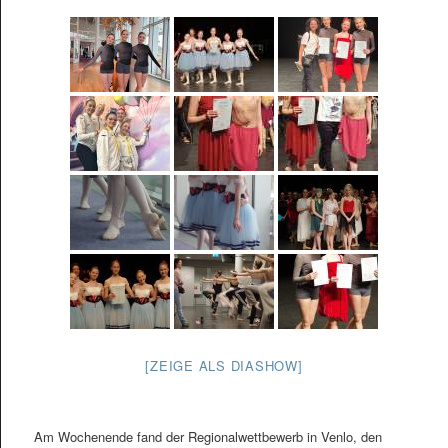
[ZEIGE ALS DIASHOW]
Am Wochenende fand der Regionalwettbewerb in Venlo, den