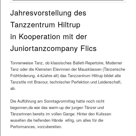
Jahresvorstellung des
Tanzzentrum Hiltrup
in Kooperation mit der
Juniortanzcompany Flics
Tonnenweise Tanz, ob klassisches Ballett-Repertoire, Moderner
Tanz oder die Kleinsten Elevinnen der Mausklassen (Tänzerische
Frühförderung, 4-6Jahre alt) das Tanzzentrum Hiltrup bildet alle
Tanzstile mit Bravour, technischer Perfektion und Leidenschaft,
ab.
Die Aufführung am Sonntagvormittag hatte noch nicht
begonnen,da war das warm-up der jungen Tänzer und
Tänzerinnen bereits im vollen Gange. Hinter den Kulissen
wuselten die helfenden Hände eifrig, um alles für die
Performances, vorzubereiten.