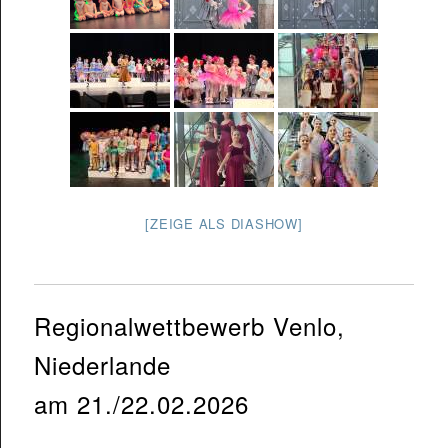
[ZEIGE ALS DIASHOW]
Regionalwettbewerb Venlo,
Niederlande
am 21./22.02.2026