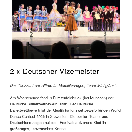
2 x Deutscher Vizemeister
Das Tanzzentrum Hiltrup im Medaillenregen, Team Mini glänzt.
Am Wochenende fand in Fürstenfeldbruck (bei München) der
Deutsche Ballettwettbewerb, statt. Der Deutsche
Ballettwettbewerb ist der Qualifi kationswettbewerb für den World
Dance Contest 2026 in Slowenien. Die besten Teams aus
Deutschland zeigen auf dem Festivalna dvorana Bled ihr
großartiges, tänzerisches Können.