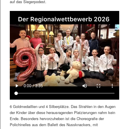
auf das Siegerpodest.
6 Goldmedaillien und 4 Silberplätze. Das Strahlen in den Augen
der Kinder über diese herausragenden Platzierungen nahm kein
Ende. Besonders hervorzuheben ist die Choreografie der
Polichinelles aus dem Ballett des Nussknackers, mit