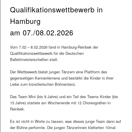
Qualifikationswettbewerb in
Hamburg
am 07./08.02.2026
Vom 7.02 – 8.02.2026 fand in Hamburg-Reinbek der
Qualifikationswettbewerb für die Deutschen
Ballettmeisterschaften statt.
Der Wettbewerb bietet jungen Tänzern eine Plattform des
gegenseitigen Kennenlernens und bestärkt die Kinder in ihrer
Liebe zum künstlerischen Bühnentanz.
Das Team Mini (bis 9 Jahre) und ein Teil des Teams Kinder (bis
13 Jahre) startete am Wochenende mit 12 Choreografien in
Reinbek.
Es ist nicht in Worte zu fassen, was dieses junge Team dann auf
der Bühne performte. Die jungen Tänzerinnen kletterten 10mal