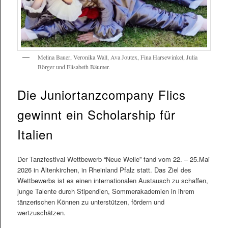
Melina Bauer, Veronika Wall, Ava Joutex, Fina Harsewinkel, Julia
Börger und Elisabeth Bäumer.
Die Juniortanzcompany Flics
gewinnt ein Scholarship für
Italien
Der Tanzfestival Wettbewerb “Neue Welle” fand vom 22. – 25.Mai
2026 in Altenkirchen, in Rheinland Pfalz statt. Das Ziel des
Wettbewerbs ist es einen internationalen Austausch zu schaffen,
junge Talente durch Stipendien, Sommerakademien in ihrem
tänzerischen Können zu unterstützen, fördern und
wertzuschätzen.